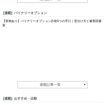
[連載]
バイナリーオプション
【実例あり】バイナリーオプション詐欺5つの手口｜見分け方と被害回避
策
連載記事一覧
[連載]
おすすめ・比較