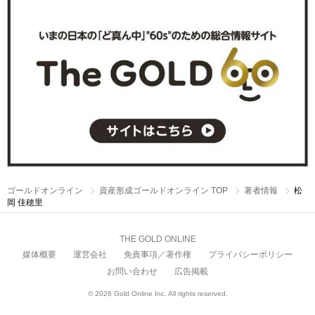
ゴールドオンライン
資産形成ゴールドオンライン TOP
著者情報
松
岡 佳穂里
THE GOLD ONLINE
媒体概要
運営会社
免責事項／著作権
プライバシーポリシー
お問い合わせ
広告掲載
© 2026 Gold Online Inc. All rights reserved.