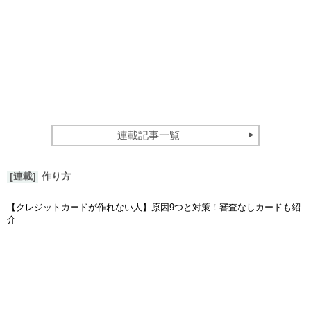
連載記事一覧
[連載]
作り方
【クレジットカードが作れない人】原因9つと対策！審査なしカードも紹
介