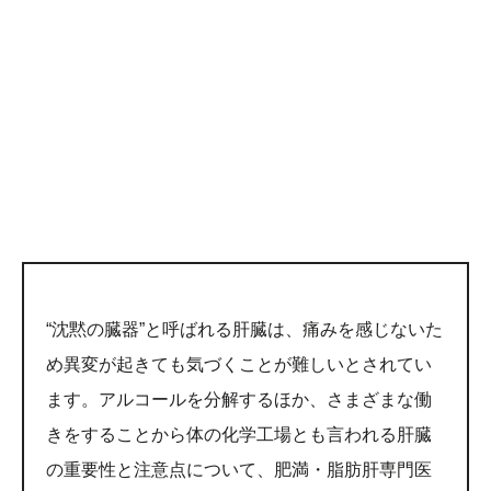
“沈黙の臓器”と呼ばれる肝臓は、痛みを感じないた
め異変が起きても気づくことが難しいとされてい
ます。アルコールを分解するほか、さまざまな働
きをすることから体の化学工場とも言われる肝臓
の重要性と注意点について、肥満・脂肪肝専門医