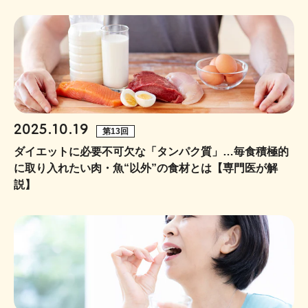
2025.10.19
第13回
ダイエットに必要不可欠な「タンパク質」…毎食積極的
に取り入れたい肉・魚“以外”の食材とは【専門医が解
説】