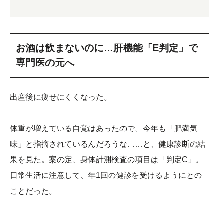
お酒は飲まないのに…肝機能「E判定」で
専門医の元へ
出産後に痩せにくくなった。
体重が増えている自覚はあったので、今年も「肥満気
味」と指摘されているんだろうな……と、健康診断の結
果を見た。案の定、身体計測検査の項目は「判定C」。
日常生活に注意して、年1回の健診を受けるようにとの
ことだった。