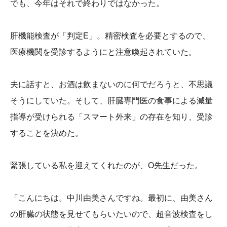
でも、今年はそれで終わりではなかった。
肝機能検査が「判定E」。精密検査を必要とするので、
医療機関を受診するようにと注意喚起されていた。
夫に話すと、お酒は飲まないのに何でだろうと、不思議
そうにしていた。そして、肝臓専門医の食事による減量
指導が受けられる「スマート外来」の存在を知り、受診
することを決めた。
緊張している私を迎えてくれたのが、O先生だった。
「こんにちは。中川由美さんですね。最初に、由美さん
の肝臓の状態を見せてもらいたいので、超音波検査をし