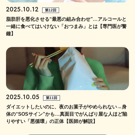
2025.10.12
第12回
脂肪肝を悪化させる“最悪の組み合わせ”…アルコールと
一緒に食べてはいけない「おつまみ」とは【専門医が警
鐘】
2025.10.05
第11回
ダイエットしたいのに、夜のお菓子がやめられない→身
体の“SOSサイン”かも…真面目でがんばり屋な人ほど陥
りやすい「悪循環」の正体【医師が解説】