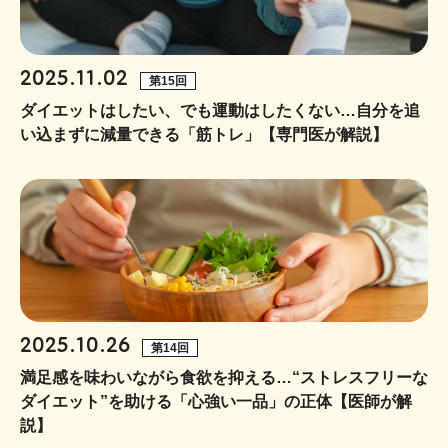
2025.11.02
第15回
ダイエットはしたい、でも運動はしたくない…自分を追
い込まずに減量できる「筋トレ」【専門医が解説】
2025.10.26
第14回
満足感を味わいながら食欲を抑える…“ストレスフリーな
ダイエット”を助ける「心強い一品」の正体【医師が解
説】