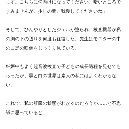
ます。こちらに仰向けになってください。暗いところで
すみませんが、少しの間、我慢してくださいね」
そして、ひんやりとしたジェルが塗られ、検査機器が私
の胸の下の辺りを何度も往復した。先生はモニターの中
の白黒の映像をじっくり見ている。
妊娠中もよく超音波検査で子どもの成長過程を見せても
らったが、黒と白の世界は素人の私にはよくわからな
い。
これで、私の肝臓の状態がわかるのだろうか……と不思
議に思っていると、