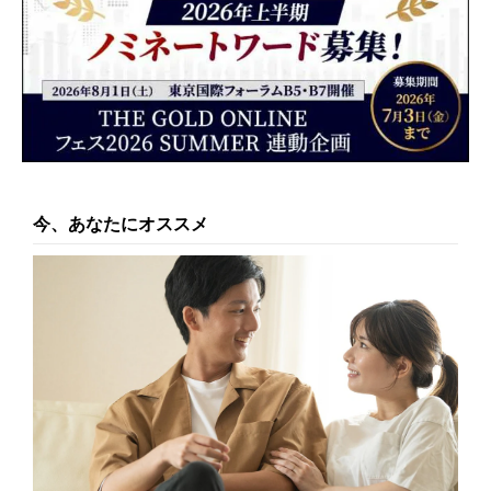
今、あなたにオススメ