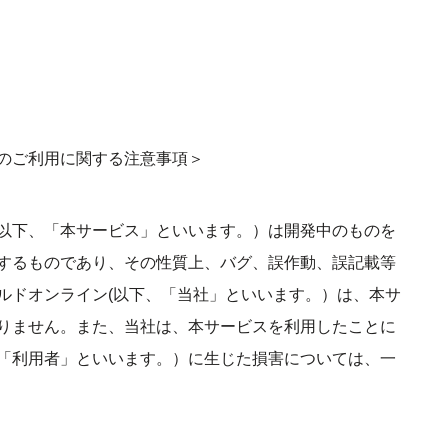
のご利用に関する注意事項＞
以下、「本サービス」といいます。）は開発中のものを
するものであり、その性質上、バグ、誤作動、誤記載等
ルドオンライン(以下、「当社」といいます。）は、本サ
りません。また、当社は、本サービスを利用したことに
「利用者」といいます。）に生じた損害については、一