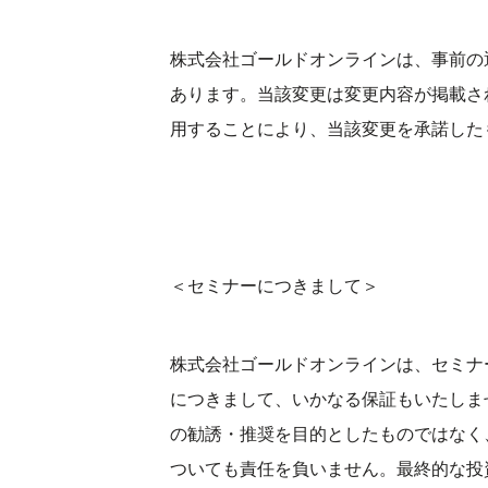
株式会社ゴールドオンラインは、事前の
あります。当該変更は変更内容が掲載さ
用することにより、当該変更を承諾した
＜セミナーにつきまして＞
株式会社ゴールドオンラインは、セミナ
につきまして、いかなる保証もいたしま
の勧誘・推奨を目的としたものではなく
ついても責任を負いません。最終的な投