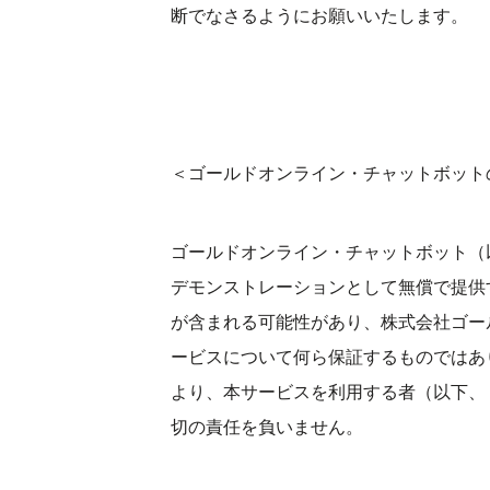
断でなさるようにお願いいたします。
＜ゴールドオンライン・チャットボット
ゴールドオンライン・チャットボット（
デモンストレーションとして無償で提供
が含まれる可能性があり、株式会社ゴー
ービスについて何ら保証するものではあ
より、本サービスを利用する者（以下、
切の責任を負いません。