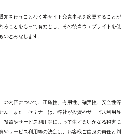
通知を行うことなく本サイト免責事項を変更することが
れることをもって有効とし、その後当ウェブサイトを使
ものとみなします。
ーの内容について、正確性、有用性、確実性、安全性等
せん。また、セミナーは、弊社が投資やサービス利用等
、投資やサービス利用等によって生ずるいかなる損害に
資やサービス利用等の決定は、お客様ご自身の責任と判