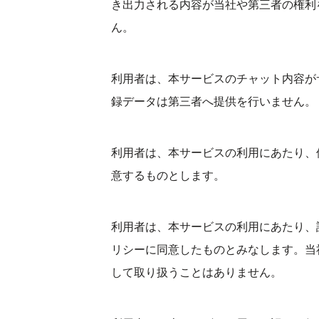
き出力される内容が当社や第三者の権利
ん。
利用者は、本サービスのチャット内容が
録データは第三者へ提供を行いません。
利用者は、本サービスの利用にあたり、
意するものとします。
利用者は、本サービスの利用にあたり、
リシーに同意したものとみなします。当
して取り扱うことはありません。