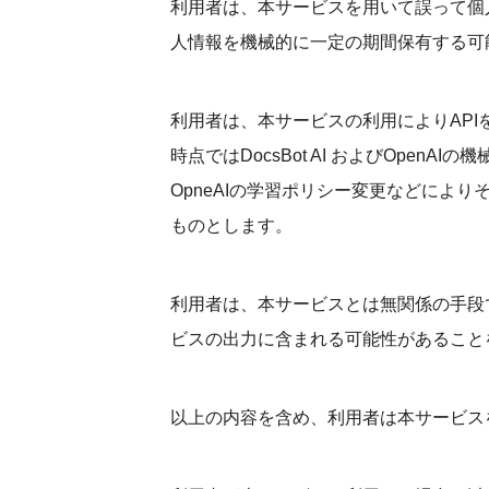
利用者は、本サービスを用いて誤って個人情報
人情報を機械的に一定の期間保有する可
利用者は、本サービスの利用によりAPIを通じ
時点ではDocsBot AI およびOpenAI
OpneAIの学習ポリシー変更などによ
ものとします。
利用者は、本サービスとは無関係の手段でDo
ビスの出力に含まれる可能性があること
以上の内容を含め、利用者は本サービス