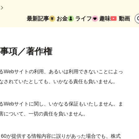
最新記事
お金
ライフ
趣味
動画
事項／著作権
るWebサイトの利用、あるいは利用できないことによっ
なされていたとしても、いかなる責任も負いません。
るWebサイトに関し、いかなる保証もいたしません。ま
害について、一切の責任を負いません。
LD 60が提供する情報内容に誤りがあった場合でも、株式