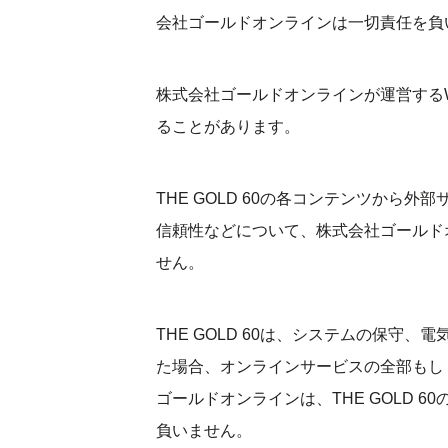
会社ゴールドオンラインは一切責任を負
株式会社ゴールドオンラインが運営する
ることがあります。
THE GOLD 60の各コンテンツから
信頼性などについて、株式会社ゴールド
せん。
THE GOLD 60は、システムの保守
た場合、オンラインサービスの全部もし
ゴールドオンラインは、THE GOLD 
負いません。