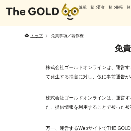
連載一覧
著者一覧
書籍一覧
トップ
免責事項／著作権
免責
株式会社ゴールドオンラインは、運営す
て発生する損害に対し、仮に事前通告が
株式会社ゴールドオンラインは、運営す
た、提供情報を利用することで被った被
万一、運営するWebサイトでTHE GO