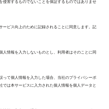
を侵害するものでないことを保証するものではありませ
サービス向上のために記録されることに同意します。記
個人情報を入力しないものとし、利用者はそのことに同
誤って個人情報を入力した場合、当社のプライバシーポ
社では本サービスに入力された個人情報を個人データと