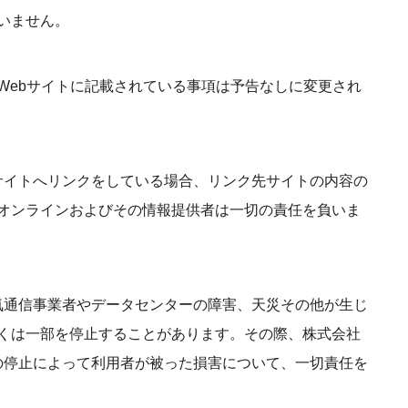
いません。
Webサイトに記載されている事項は予告なしに変更され
外部サイトへリンクをしている場合、リンク先サイトの内容の
オンラインおよびその情報提供者は一切の責任を負いま
、電気通信事業者やデータセンターの障害、天災その他が生じ
くは一部を停止することがあります。その際、株式会社
60の停止によって利用者が被った損害について、一切責任を