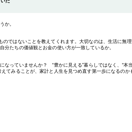
ていた
ょうか。
ものではないことを教えてくれます。大切なのは、生活に無理
自分たちの価値観とお金の使い方が一致しているか。
になっていませんか？ “豊かに見える”暮らしではなく、“本
考えてみることが、家計と人生を見つめ直す第一歩になるのか