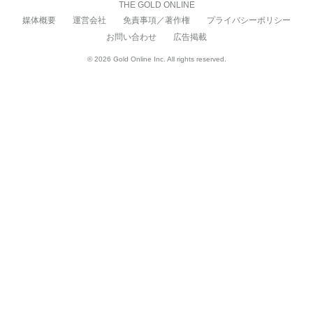
THE GOLD ONLINE
媒体概要
運営会社
免責事項／著作権
プライバシーポリシー
お問い合わせ
広告掲載
© 2026 Gold Online Inc. All rights reserved.