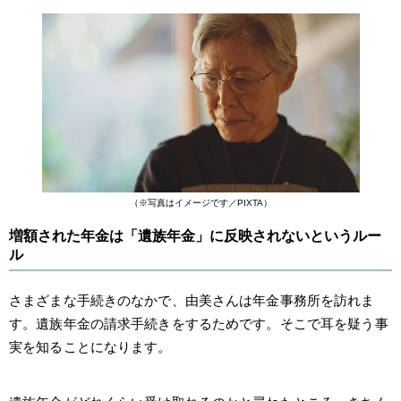
（※写真はイメージです／PIXTA）
増額された年金は「遺族年金」に反映されないというルー
ル
さまざまな手続きのなかで、由美さんは年金事務所を訪れま
す。遺族年金の請求手続きをするためです。そこで耳を疑う事
実を知ることになります。