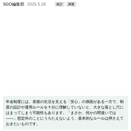
SGO編集部
2025.5.26
統計
調査
年金制度には、老後の生活を支える「安心」の側面がある一方で、制
度の設計や運用ルールを十分に理解していないと、大きな落とし穴に
はまってしまう可能性もあります。「まさか、何かの間違いでは
――」想定外のことにうろたえないよう、基本的なルールは押さえて
おきたいものです。