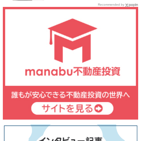
Recommended by