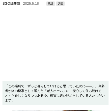
SGO編集部
2025.5.18
統計
調査
「この場所で、ずっと暮らしていけると思っていたのに――」。高齢
者が終の棲家として選んだ「老人ホーム」に、安心して住み続けるこ
とすら難しくなりつつある今、確実に追い詰められている人たちがい
ます。