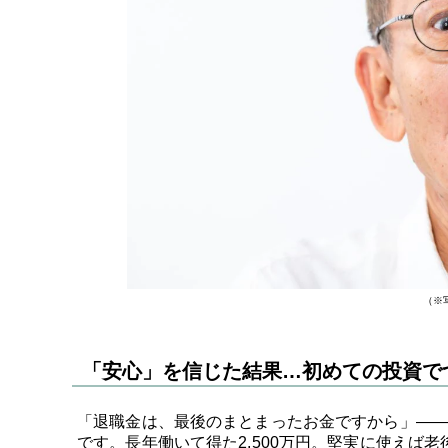
（※
「安心」を信じた結果…初めての投資で
「退職金は、最後のまとまったお金ですから」――
です。長年働いて得た2,500万円。堅実に使えば