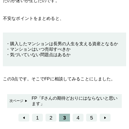
たのか迷いが生じたのです。
不安なポイントをまとめると、
・購入したマンションは長男の人生を支える資産となるか
・マンションはいつ売却すべきか
・気づいていない問題点はあるか
この3点です。そこでFPに相談してみることにしました。
FP「Fさんの期待どおりにはならないと思い
次ページ
ます」
1
2
3
4
5