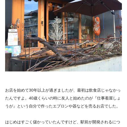
お店を始めて30年以上が過ぎましたが、最初は飲食店じゃなかっ
たんですよ。40歳くらいの時に友人と始めたのが『仕事着屋しょ
うが』という自分で作ったエプロンや器などを売るお店でした。
はじめはすごく儲かっていたんですけど、駅前が開発されるにつ