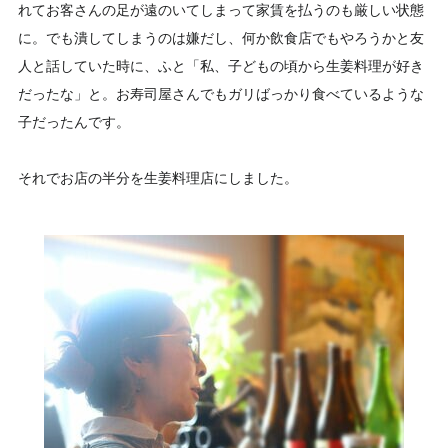
れてお客さんの足が遠のいてしまって家賃を払うのも厳しい状態
に。でも潰してしまうのは嫌だし、何か飲食店でもやろうかと友
人と話していた時に、ふと「私、子どもの頃から生姜料理が好き
だったな」と。お寿司屋さんでもガリばっかり食べているような
子だったんです。
それでお店の半分を生姜料理店にしました。