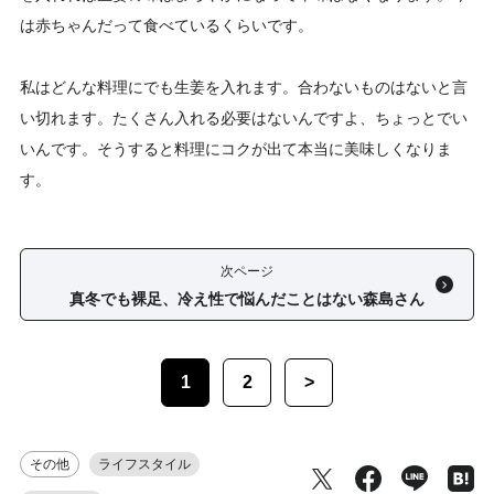
は赤ちゃんだって食べているくらいです。
私はどんな料理にでも生姜を入れます。合わないものはないと言
い切れます。たくさん入れる必要はないんですよ、ちょっとでい
いんです。そうすると料理にコクが出て本当に美味しくなりま
す。
次ページ
真冬でも裸足、冷え性で悩んだことはない森島さん
1
2
>
その他
ライフスタイル