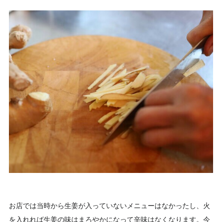
お店では当時から生姜が入っていないメニューはなかったし、火
を入れれば生姜の味はまろやかになって辛味はなくなります。今