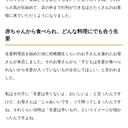
ら人気が出始めて、店の外まで行列ができるほどたくさんのお客
様に来ていただくようになりました。
赤ちゃんから食べられ、どんな料理にでも合う生
姜
生姜料理店を始めた頃に幼稚園生くらいのお子さんを連れたお母
さんが来店しました。そのお母さんから「子どもは生姜が食べら
れないから生姜が入っていないものを出してほしい」と言われま
した。
私はその子に「生姜は辛くないよ、おいしいよ」と言ったんです
けど、お母さんは「じゃあいいです」って帰ってしまったんです
ね。それくらい当時は「生姜は辛いもの」というイメージが強か
ったんですよね。