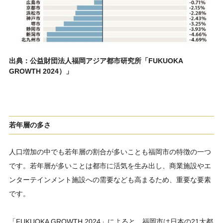
出典：公益財団法人福岡アジア都市研究所「FUKUOKA
GROWTH 2024）」
若年層の多さ
人口増加の中でも若年層の割合が多いことも福岡市の特徴の一つ
です。若年層が多いことは都市に活気を生み出し、商業施設やエ
ンターテインメント施設への需要なども高まるため、重要な要素
です。
「FUKUOKA GROWTH 2024」によると、福岡市は日本の21大都