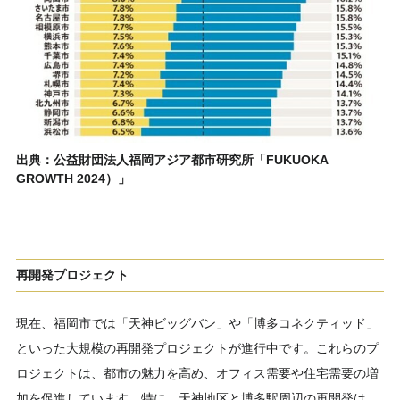
出典：公益財団法人福岡アジア都市研究所「FUKUOKA
GROWTH 2024）」
再開発プロジェクト
現在、福岡市では「天神ビッグバン」や「博多コネクティッド」
といった大規模の再開発プロジェクトが進行中です。これらのプ
ロジェクトは、都市の魅力を高め、オフィス需要や住宅需要の増
加を促進しています。特に、天神地区と博多駅周辺の再開発は、