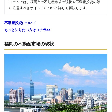
コラムでは、福岡市の不動産市場の現状や不動産投資の際
に注意すべきポイントについて詳しく解説します。
不動産投資について
もっと知りたい方はコチラ>>
福岡の不動産市場の現状