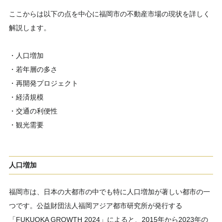
ここからは以下の点を中心に福岡市の不動産市場の現状を詳しく
解説します。
・人口増加
・若年層の多さ
・再開発プロジェクト
・経済規模
・交通の利便性
・観光需要
人口増加
福岡市は、日本の大都市の中でも特に人口増加が著しい都市の一
つです。公益財団法人福岡アジア都市研究所が発行する
「FUKUOKA GROWTH 2024」によると、2015年から2023年の