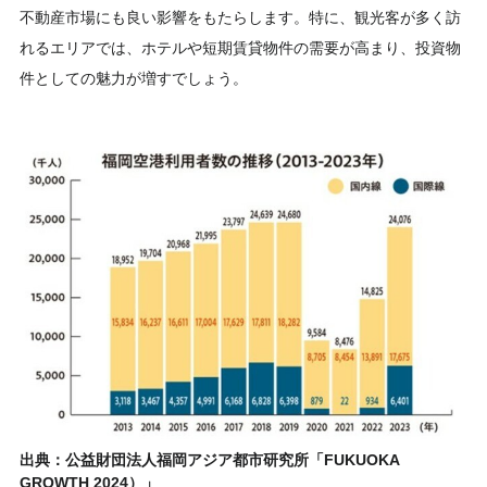
不動産市場にも良い影響をもたらします。特に、観光客が多く訪
れるエリアでは、ホテルや短期賃貸物件の需要が高まり、投資物
件としての魅力が増すでしょう。
出典：公益財団法人福岡アジア都市研究所「FUKUOKA
GROWTH 2024）」