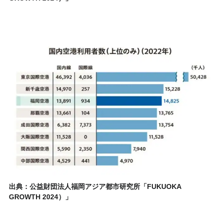
出典：公益財団法人福岡アジア都市研究所「FUKUOKA
GROWTH 2024）」