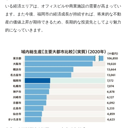
いる経済エリアは、オフィスビルや商業施設の需要が高まってい
ます。また今後、福岡市の経済成長が持続すれば、将来的な不動
産の価値上昇が期待できるため、長期的な投資先としてより魅力
的になっていきます。