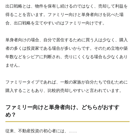
出口戦略とは、物件を保有し続けるのではなく、売却して利益を
得ることを言います。ファミリー向けと単身者向けを比べた場
合、出口戦略を立てやすいのはファミリー向けです。
単身者向けの場合、自分で居住するために買う人は少なく、購入
者の多くは投資家である場合が多いからです。そのため立地や築
年数などをシビアに判断され、売りにくくなる場合も少なくあり
ません。
ファミリータイプであれば、一般の家族が自分たちで住むために
購入することもあり、比較的売却しやすいと言われています。
ファミリー向けと単身者向け、どちらがおすす
め？
従来、不動産投資の初心者には、……