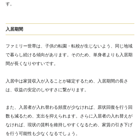
す。
入居期間
ファミリー世帯は、子供の転園・転校が生じないよう、同じ地域
で暮らし続ける傾向があります。そのため、単身者よりも入居期
間が長くなりやすいです。
入居中は家賃収入が入ることが確定するため、入居期間の長さ
は、収益の安定のしやすさに繋がります。
また、入居者が入れ替わる頻度が少なければ、原状回復を行う回
数も減るため、支出を抑えられます。さらに入居者の入れ替えが
なければ、現状の賃料を維持しやすくなるため、家賃の引き下げ
を行う可能性も少なくなるでしょう。