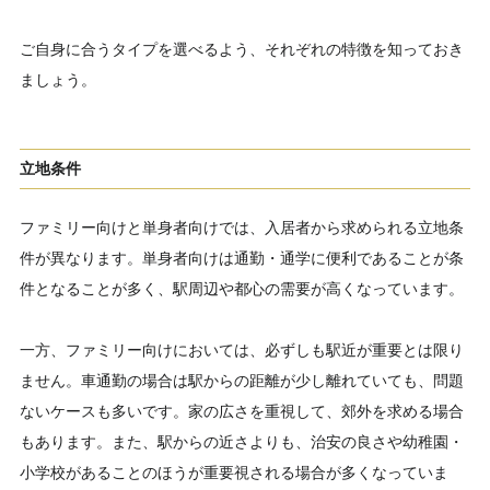
ご自身に合うタイプを選べるよう、それぞれの特徴を知っておき
ましょう。
立地条件
ファミリー向けと単身者向けでは、入居者から求められる立地条
件が異なります。単身者向けは通勤・通学に便利であることが条
件となることが多く、駅周辺や都心の需要が高くなっています。
一方、ファミリー向けにおいては、必ずしも駅近が重要とは限り
ません。車通勤の場合は駅からの距離が少し離れていても、問題
ないケースも多いです。家の広さを重視して、郊外を求める場合
もあります。また、駅からの近さよりも、治安の良さや幼稚園・
小学校があることのほうが重要視される場合が多くなっていま