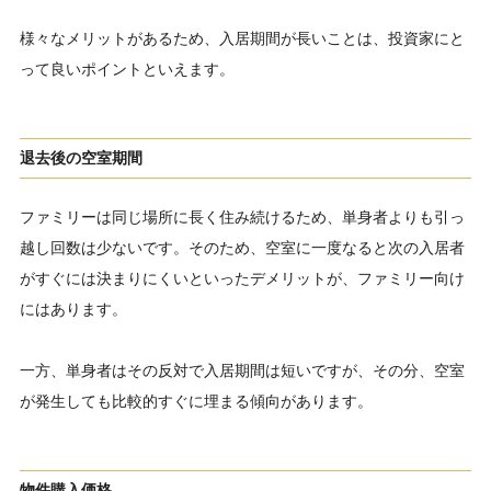
様々なメリットがあるため、入居期間が長いことは、投資家にと
って良いポイントといえます。
退去後の空室期間
ファミリーは同じ場所に長く住み続けるため、単身者よりも引っ
越し回数は少ないです。そのため、空室に一度なると次の入居者
がすぐには決まりにくいといったデメリットが、ファミリー向け
にはあります。
一方、単身者はその反対で入居期間は短いですが、その分、空室
が発生しても比較的すぐに埋まる傾向があります。
物件購入価格