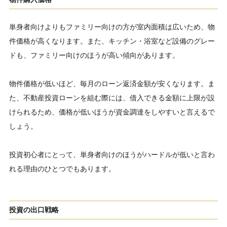
単身者向けよりもファミリー向けの方が室内面積は広いため、物
件価格が高くなります。また、キッチン・浴室など設備のグレー
ドも、ファミリー向けのほうが高い傾向があります。
物件価格が低いほど、毎月のローン返済金額が安くなります。ま
た、不動産投資ローンを組む際には、借入できる金額に上限が設
けられるため、価格が低いほうが資金調達をしやすいと言えるで
しょう。
投資初心者にとって、単身者向けのほうがハードルが低いと言わ
れる理由のひとつでもあります。
投資の出口戦略