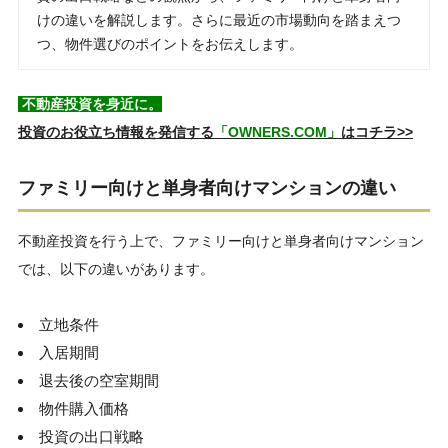
けの違いを解説します。さらに最近の市場動向を踏まえつ
つ、物件選びのポイントをお伝えします。
不動産投資を身近に。
投資のお役立ち情報を発信する
「OWNERS.COM」
はコチラ>>
ファミリー向けと単身者向けマンションの違い
不動産投資を行う上で、ファミリー向けと単身者向けマンション
では、以下の違いがあります。
立地条件
入居期間
退去後の空室期間
物件購入価格
投資の出口戦略