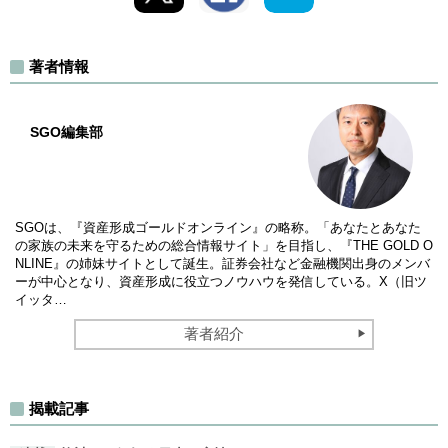
著者情報
SGO編集部
SGOは、『資産形成ゴールドオンライン』の略称。「あなたとあなた
の家族の未来を守るための総合情報サイト」を目指し、『THE GOLD O
NLINE』の姉妹サイトとして誕生。証券会社など金融機関出身のメンバ
ーが中心となり、資産形成に役立つノウハウを発信している。X（旧ツ
イッタ…
著者紹介
揭載記事