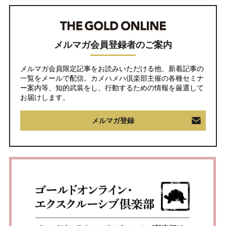
メルマガ会員登録者のご案内
メルマガ会員限定記事をお読みいただける他、新着記事の
一覧をメールで配信。カメハメハ倶楽部主催の各種セミナ
ー案内等、知的武装をし、行動するための情報を厳選して
お届けします。
メルマガ登録