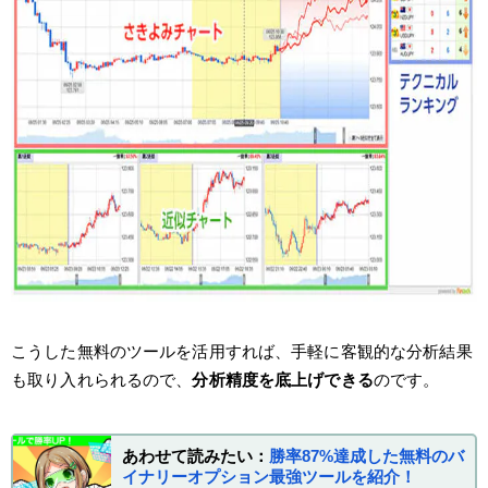
こうした無料のツールを活用すれば、手軽に客観的な分析結果
も取り入れられるので、
分析精度を底上げできる
のです。
あわせて読みたい：
勝率87%達成した無料のバ
イナリーオプション最強ツールを紹介！