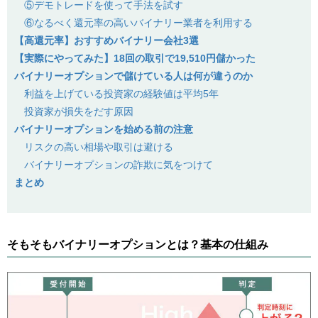
⑤デモトレードを使って手法を試す
⑥なるべく還元率の高いバイナリー業者を利用する
【高還元率】おすすめバイナリー会社3選
【実際にやってみた】18回の取引で19,510円儲かった
バイナリーオプションで儲けている人は何が違うのか
利益を上げている投資家の経験値は平均5年
投資家が損失をだす原因
バイナリーオプションを始める前の注意
リスクの高い相場や取引は避ける
バイナリーオプションの詐欺に気をつけて
まとめ
そもそもバイナリーオプションとは？基本の仕組み