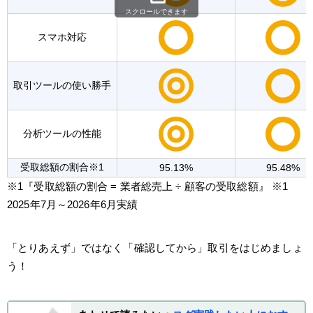
スクロールできます
スマホ対応
取引ツールの使い勝手
分析ツールの性能
受取総額の割合※1
95.13%
95.48%
※1『受取総額の割合 = 業者総売上 ÷ 顧客の受取総額』 ※1
2025年7月～2026年6月実績
「とりあえず」ではなく「確認してから」取引をはじめましょ
う！