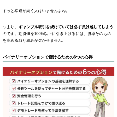
ずっと幸運が続く人はいませんよね。
つまり、
ギャンブル取引を続けていては必ず負け越してしまう
のです。期待値を100%以上に引き上げるには、勝率そのもの
を高める取り組みが欠かせません。
バイナリーオプションで儲けるための6つの心得