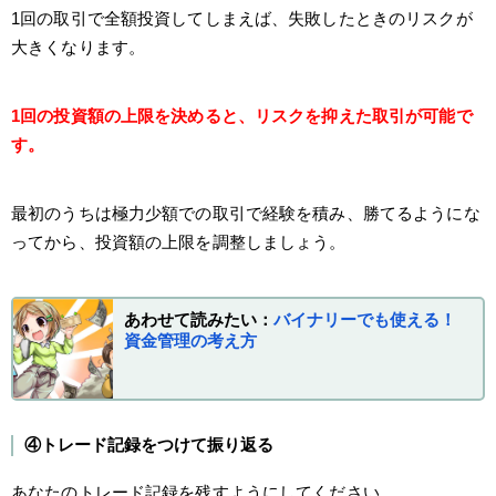
1回の取引で全額投資してしまえば、失敗したときのリスクが
大きくなります。
1回の投資額の上限を決めると、リスクを抑えた取引が可能で
す。
最初のうちは極力少額での取引で経験を積み、勝てるようにな
ってから、投資額の上限を調整しましょう。
あわせて読みたい：
バイナリーでも使える！
資金管理の考え方
④トレード記録をつけて振り返る
あなたのトレード記録を残すようにしてください。