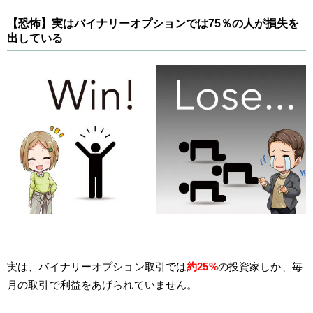
【恐怖】実はバイナリーオプションでは75％の人が損失を
出している
実は、バイナリーオプション取引では
約25%
の投資家しか、毎
月の取引で利益をあげられていません。