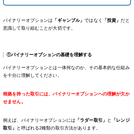
バイナリーオプションは
「ギャンブル」
ではなく
「投資」
だと
意識して取り組むことが大切です。
①バイナリーオプションの基礎を理解する
バイナリーオプションとは一体何なのか、その基本的な仕組み
を十分に理解してください。
根拠を持った取引には、バイナリーオプションへの理解が欠か
せません。
例えば、バイナリーオプションには
「ラダー取引」
と
「レンジ
取引」
と呼ばれる2種類の取引方法があります。