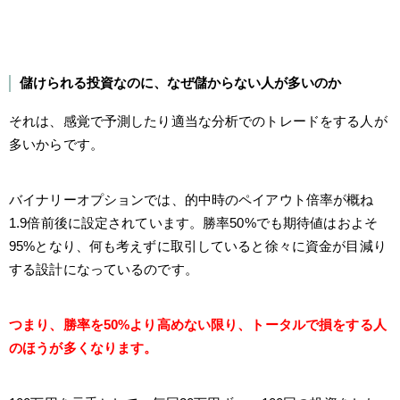
儲けられる投資なのに、なぜ儲からない人が多いのか
それは、感覚で予測したり適当な分析でのトレードをする人が
多いからです。
バイナリーオプションでは、的中時のペイアウト倍率が概ね
1.9倍前後に設定されています。勝率50%でも期待値はおよそ
95%となり、何も考えずに取引していると徐々に資金が目減り
する設計になっているのです。
つまり、勝率を50%より高めない限り、トータルで損をする人
のほうが多くなります。