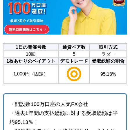
1日の開催号数
通貨ペア数
取引方式
10回
5
ラダー
1枚あたりのペイアウト
デモトレード
受取総額の割合
1,000円（固定）
95.13%
・開設数100万口座の人気FX会社
・過去1年間の支払総額に対する受取総額は平
均95.13％！