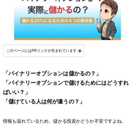
このページにはPRリンクが含まれています
「バイナリーオプションは儲かるの？」
提携会社一覧
「バイナリーオプションで儲けるためにはどうすれ
ばいい？」
「儲けている人は何が違うの？」
情報も溢れているため、儲かる投資かどうか不安ですよね。