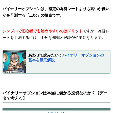
バイナリーオプションは、指定の為替レートよりも高いか低い
かを予測する「二択」の投資です。
シンプルで初心者でも始めやすいのはメリット
ですが、為替レ
ートを予測するには、十分な知識と経験が必要になります。
あわせて読みたい：
バイナリーオプションの
基本を徹底解説
バイナリーオプションは本当に儲かる投資なのか？【デー
タで考える】