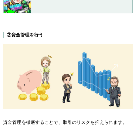
③資金管理を行う
資金管理を徹底することで、取引のリスクを抑えられます。