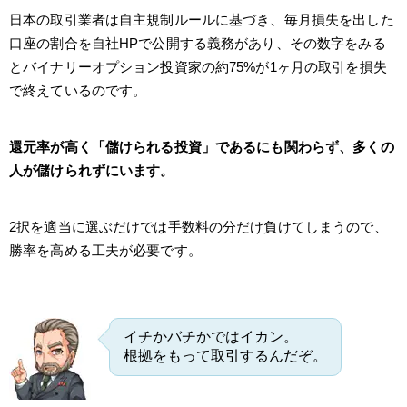
日本の取引業者は自主規制ルールに基づき、毎月損失を出した
口座の割合を自社HPで公開する義務があり、その数字をみる
とバイナリーオプション投資家の約75%が1ヶ月の取引を損失
で終えているのです。
還元率が高く「儲けられる投資」であるにも関わらず、多くの
人が儲けられずにいます。
2択を適当に選ぶだけでは手数料の分だけ負けてしまうので、
勝率を高める工夫が必要です。
イチかバチかではイカン。
根拠をもって取引するんだぞ。