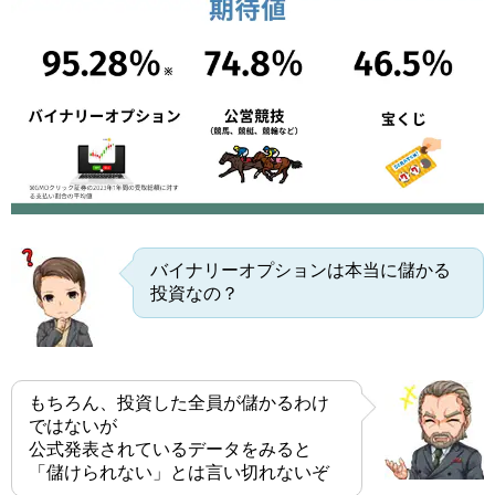
バイナリーオプションは本当に儲かる
投資なの？
もちろん、投資した全員が儲かるわけ
ではないが
公式発表されているデータをみると
「儲けられない」とは言い切れないぞ