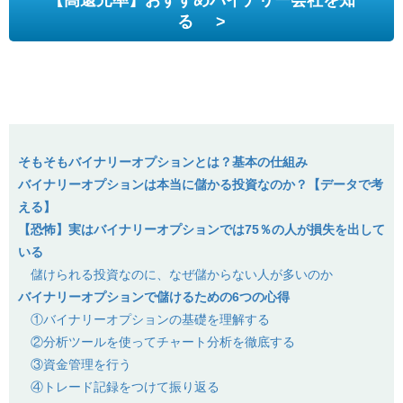
る
>
そもそもバイナリーオプションとは？基本の仕組み
バイナリーオプションは本当に儲かる投資なのか？【データで考
える】
【恐怖】実はバイナリーオプションでは75％の人が損失を出して
いる
儲けられる投資なのに、なぜ儲からない人が多いのか
バイナリーオプションで儲けるための6つの心得
①バイナリーオプションの基礎を理解する
②分析ツールを使ってチャート分析を徹底する
③資金管理を行う
④トレード記録をつけて振り返る