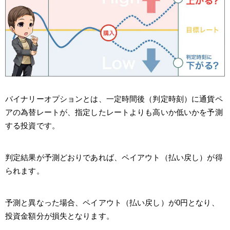
バイナリーオプションとは、一定時間後（判定時刻）に通貨ペ
アの為替レートが、指定したレートよりも高いか低いかを予測
する投資です。
判定結果が予測どおりであれば、ペイアウト（払い戻し）が得
られます。
予測と異なった場合、ペイアウト（払い戻し）が0円となり、
投資金額分が損失となります。