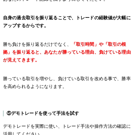
自身の過去取引を振り返ることで、トレードの経験値が大幅に
アップするからです。
勝ち負けを振り返るだけでなく、
「取引時間」や「取引の根
拠」を振り返ると、あなたが勝っている理由、負けている理由
が見えてきます。
勝っている取引を増やし、負けている取引を改める事で、勝率
を高められるようになります。
⑤デモトレードを使って手法を試す
デモトレードを実際に使い、トレード手法や操作方法の確認に
活用してください。