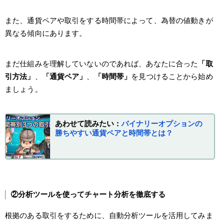
また、通貨ペアや取引をする時間帯によって、為替の値動きが
異なる傾向にあります。
まだ仕組みを理解していないのであれば、あなたに合った
「取
引方法」
、
「通貨ペア」
、
「時間帯」
を見つけることから始め
ましょう。
あわせて読みたい：
バイナリーオプションの
勝ちやすい通貨ペアと時間帯とは？
②分析ツールを使ってチャート分析を徹底する
根拠のある取引をするために、自動分析ツールを活用してみま