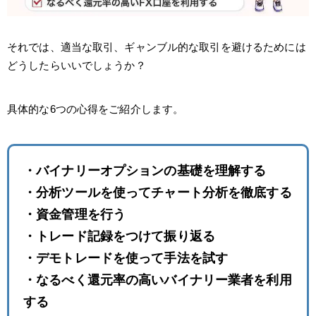
それでは、適当な取引、ギャンブル的な取引を避けるためには
どうしたらいいでしょうか？
具体的な6つの心得をご紹介します。
・バイナリーオプションの基礎を理解する
・分析ツールを使ってチャート分析を徹底する
・資金管理を行う
・トレード記録をつけて振り返る
・デモトレードを使って手法を試す
・なるべく還元率の高いバイナリー業者を利用
する