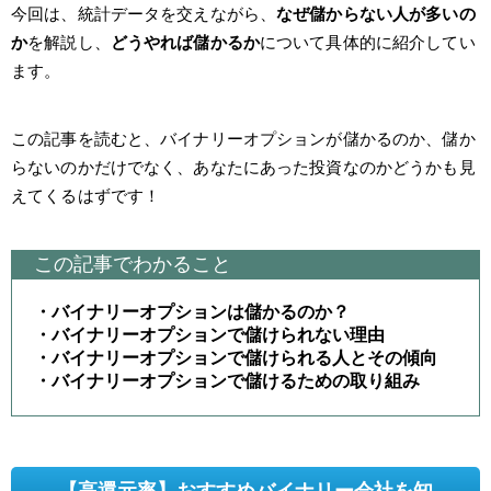
今回は、統計データを交えながら、
なぜ儲からない人が多いの
か
を解説し、
どうやれば儲かるか
について具体的に紹介してい
ます。
この記事を読むと、バイナリーオプションが儲かるのか、儲か
らないのかだけでなく、あなたにあった投資なのかどうかも見
えてくるはずです！
この記事でわかること
・バイナリーオプションは儲かるのか？
・バイナリーオプションで儲けられない理由
・バイナリーオプションで儲けられる人とその傾向
・バイナリーオプションで儲けるための取り組み
【高還元率】おすすめバイナリー会社を知