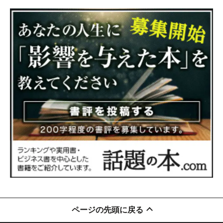
ページの先頭に戻る