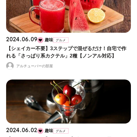
2024.06.09
趣味
グルメ
【シェイカー不要】3ステップで混ぜるだけ！自宅で作
れる「さっぱり系カクテル」2種【ノンアル対応】
アルチューバーの部屋
2024.06.02
趣味
グルメ