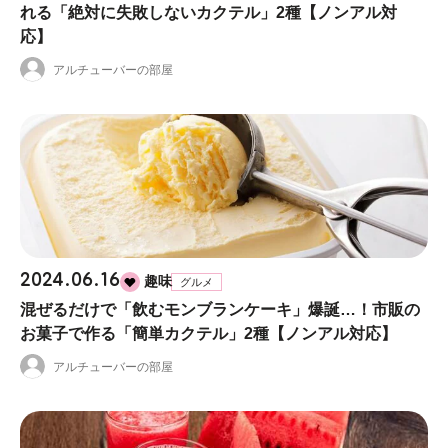
れる「絶対に失敗しないカクテル」2種【ノンアル対
応】
アルチューバーの部屋
2024.06.16
趣味
グルメ
混ぜるだけで「飲むモンブランケーキ」爆誕…！市販の
お菓子で作る「簡単カクテル」2種【ノンアル対応】
アルチューバーの部屋