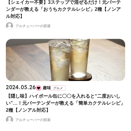
【シェイカー不要】3ステップで混ぜるだけ！元バーテ
ンダーが教える「おうちカクテルレシピ」2種【ノンア
ル対応】
アルチューバーの部屋
2024.05.26
趣味
グルメ
【隠し味】ハイボール缶に〇〇を入れると“二度おいし
い”…！元バーテンダーが教える「簡単カクテルレシピ」
2種【ノンアル対応】
アルチューバーの部屋