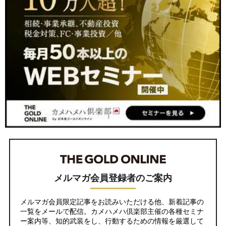
メルマガ会員登録者のご案内
メルマガ会員限定記事をお読みいただける他、新着記事の
一覧をメールで配信。カメハメハ倶楽部主催の各種セミナ
ー案内等、知的武装をし、行動するための情報を厳選して