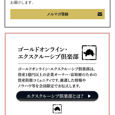
お届けします。
メルマガ登録