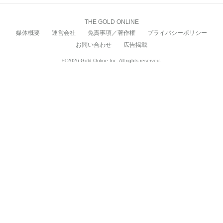
THE GOLD ONLINE
媒体概要
運営会社
免責事項／著作権
プライバシーポリシー
お問い合わせ
広告掲載
© 2026 Gold Online Inc. All rights reserved.