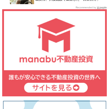
Recommended by