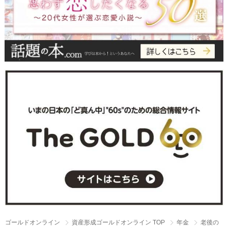
ゴールドオンライン
資産形成ゴールドオンライン TOP
年金
老後の