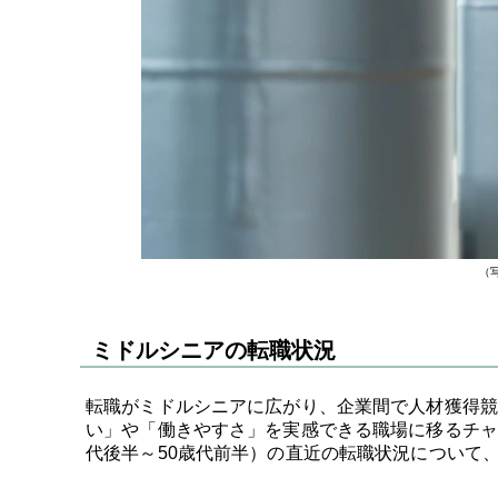
（写
ミドルシニアの転職状況
転職がミドルシニアに広がり、企業間で人材獲得競
い」や「働きやすさ」を実感できる職場に移るチャ
代後半～50歳代前半）の直近の転職状況について