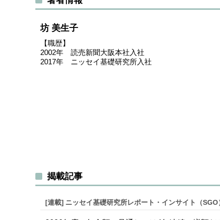
坊 美生子
【職歴】
2002年 読売新聞大阪本社入社
2017年 ニッセイ基礎研究所入社
揭載記事
[連載]
ニッセイ基礎研究所レポート・インサイト（SGO