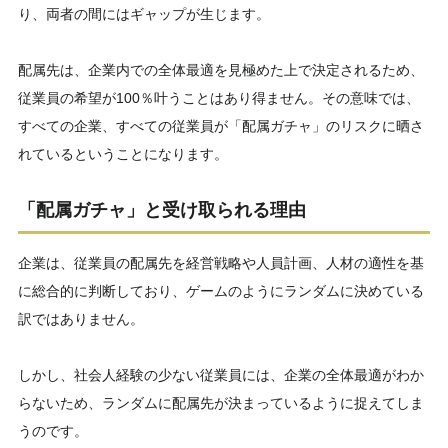
り、両者の間にはギャップが生じます。
配属先は、企業内での全体最適を見極めた上で決定されるため、
従業員の希望が100％叶うことはあり得ません。その意味では、
すべての企業、すべての従業員が「配属ガチャ」のリスクに晒さ
れているということになります。
「配属ガチャ」と受け取られる理由
企業は、従業員の配属先を経営戦略や人員計画、人材の適性を基
に総合的に判断しており、ゲームのようにランダムに決めている
訳ではありません。
しかし、社会人経験の少ない従業員には、企業の全体最適がわか
らないため、ランダムに配属先が決まっているように捉えてしま
うのです。