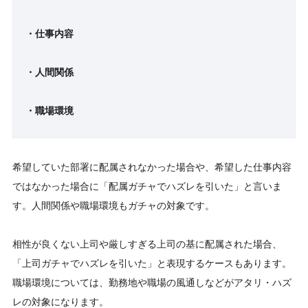
・仕事内容
・人間関係
・職場環境
希望していた部署に配属されなかった場合や、希望した仕事内容
ではなかった場合に「配属ガチャでハズレを引いた」と言いま
す。人間関係や職場環境もガチャの対象です。
相性が良くない上司や厳しすぎる上司の基に配属された場合、
「上司ガチャでハズレを引いた」と表現するケースもあります。
職場環境については、勤務地や職場の風通しなどがアタリ・ハズ
レの対象になります。