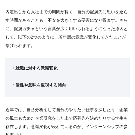
内定出しから入社までの期間が長く、自分の配属先に思いを巡ら
す時間があることも、不安を大きくする要素になり得ます。さら
に、配属ガチャという言葉が広く用いられるようになった原因と
して、以下の2つのように、若年層の意識が変化してきたことが
挙げられます。
・就職に対する意識変化
・個性や意味を重視する傾向
近年では、自己分析をして自分のやりたい仕事を探したり、企業
の風土も含めた企業研究をした上で応募先を決めたりする学生も
存在します。意識変化が表れているのが、インターンシップの参