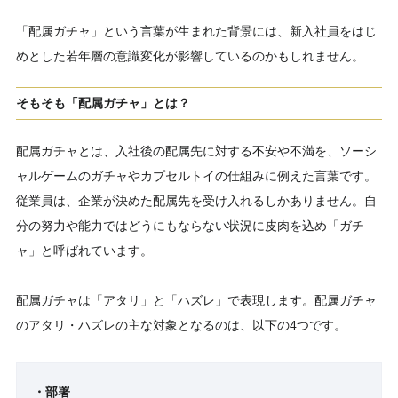
「配属ガチャ」という言葉が生まれた背景には、新入社員をはじ
めとした若年層の意識変化が影響しているのかもしれません。
そもそも「配属ガチャ」とは？
配属ガチャとは、入社後の配属先に対する不安や不満を、ソーシ
ャルゲームのガチャやカプセルトイの仕組みに例えた言葉です。
従業員は、企業が決めた配属先を受け入れるしかありません。自
分の努力や能力ではどうにもならない状況に皮肉を込め「ガチ
ャ」と呼ばれています。
配属ガチャは「アタリ」と「ハズレ」で表現します。配属ガチャ
のアタリ・ハズレの主な対象となるのは、以下の4つです。
・部署