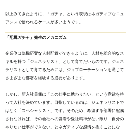
以上みてきたように、「ガチャ」という表現はネガティブなニュ
アンスで使われるケースが多いようです。
「配属ガチャ」発生のメカニズム
企業側は臨機応変な人材配置ができるように、人材を総合的なス
キルを持つ「ジェネラリスト」として育てたいものです。ジェネ
ラリストとして育てるためには、ジョブローテーションを通じて
さまざまな部署を経験する必要があります。
しかし、新入社員側は「この仕事に携わりたい」という意欲を持
って入社を決めています。目指しているのは、ジェネラリストで
はなく「スペシャリスト」です。そのため、希望する部署に配属
されなければ、その会社への愛着や愛社精神がない限り「自分の
やりたい仕事ができない」とネガティブな感情を抱くことにな