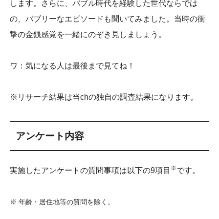
します。さらに、バブル時代を経験した世代ならでは
の、バブリーなエピソードも聞いてみました。当時の衝
撃の金銭感覚を一緒にのぞき見しましょう。
ワ：気になる人は最後まで見てね！
※リサーチ結果は当chの独自の調査結果になります。
アンケート内容
※
実施したアンケートの質問事項は以下の9項目
です。
※ 年齢・居住地等の質問を除く。