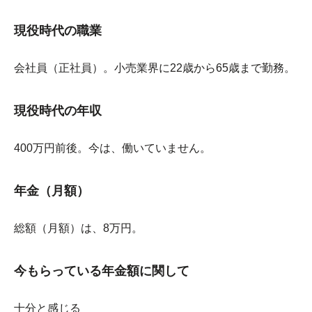
現役時代の職業
会社員（正社員）。小売業界に22歳から65歳まで勤務。
現役時代の年収
400万円前後。今は、働いていません。
年金（月額）
総額（月額）は、8万円。
今もらっている年金額に関して
十分と感じる