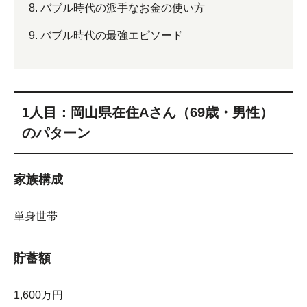
バブル時代の派手なお金の使い方
バブル時代の最強エピソード
1人目：岡山県在住Aさん（69歳・男性）
のパターン
家族構成
単身世帯
貯蓄額
1,600万円