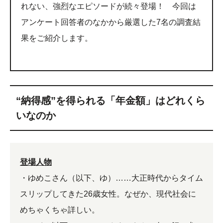
れない、強烈なエピソードが続々登場！ 今回は
アンケート回答者のなかから厳選した7名の調査結
果をご紹介します。
“納得感”を得られる「年金額」はどれくら
いなのか
登場人物
・ゆめこさん（以下、ゆ）……大正時代からタイム
スリップしてきた26歳女性。なぜか、現代社会に
めちゃくちゃ詳しい。