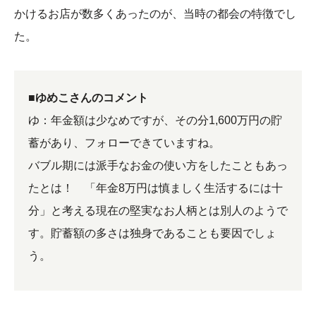
かけるお店が数多くあったのが、当時の都会の特徴でし
た。
■ゆめこさんのコメント
ゆ：年金額は少なめですが、その分1,600万円の貯
蓄があり、フォローできていますね。
バブル期には派手なお金の使い方をしたこともあっ
たとは！ 「年金8万円は慎ましく生活するには十
分」と考える現在の堅実なお人柄とは別人のようで
す。貯蓄額の多さは独身であることも要因でしょ
う。