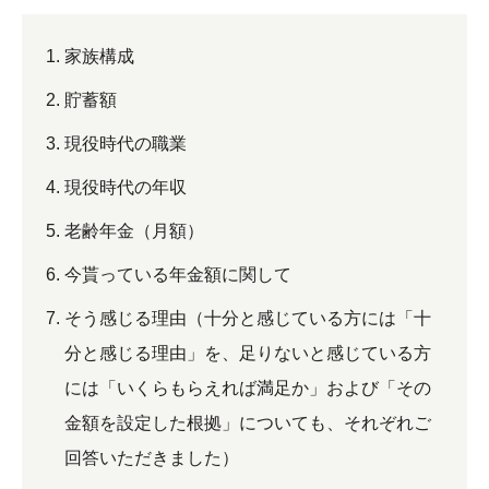
家族構成
貯蓄額
現役時代の職業
現役時代の年収
老齢年金（月額）
今貰っている年金額に関して
そう感じる理由（十分と感じている方には「十
分と感じる理由」を、足りないと感じている方
には「いくらもらえれば満足か」および「その
金額を設定した根拠」についても、それぞれご
回答いただきました）