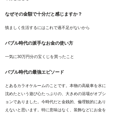
なぜその金額で十分だと感じますか？
慎ましく生活するにはこれで過不足がないから
バブル時代の派手なお金の使い方
一気に30万円分の宝くじを買ったこと
バブル時代の最強エピソード
とあるカラオケルームのことです。本物の高級車を水に
沈めたという遊び心たっぷりの、大きめの浴場がオプシ
ョンでありました。今時代だと金銭的、倫理観的にあり
えないと思います。特に意味はなく、装飾などにお金を