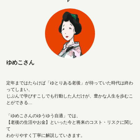
ゆめこさん
定年まではたらけば「ゆとりある老後」が待っていた時代は終わ
ってしまい、
じぶんで学びすこしでも行動した人だけが、豊かな人生を歩むこ
とができる...
「ゆめこさんのゆうゆう自適」では、
【老後の生活やお金】といった今と将来のコスト・リスクに関し
て
わかりやすく丁寧に解説していきます。