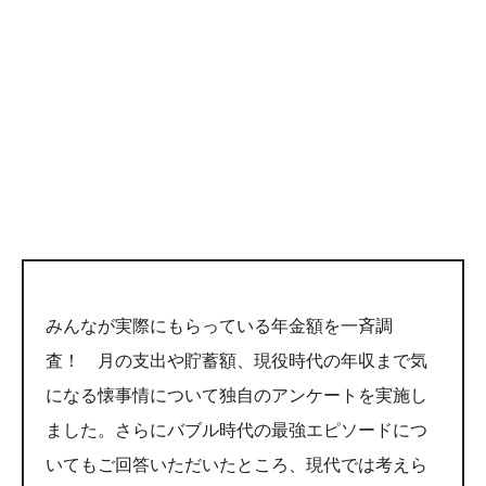
みんなが実際にもらっている年金額を一斉調
査！ 月の支出や貯蓄額、現役時代の年収まで気
になる懐事情について独自のアンケートを実施し
ました。さらにバブル時代の最強エピソードにつ
いてもご回答いただいたところ、現代では考えら