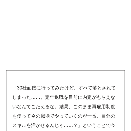
「30社面接に行ってみたけど、すべて落とされて
しまった……。定年退職を目前に内定がもらえな
いなんてこたえるな。結局、このまま再雇用制度
を使って今の職場でやっていくのが一番、自分の
スキルを活かせるんじゃ……？」ということで今