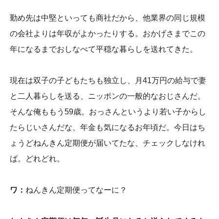
勤め先は中堅といっても商社だから、他業界の同じ規模
の会社よりは年収がよかったりする。おかげさまでこの
年になるまでおしなべて平穏な暮らしを送れてきた。
現在は双子の子どもたちも独立し、月41万円の給与で妻
と二人暮らしを送る、ニッポンの一般的なおじさんだ。
そんな俺ももう59歳。おっさんというより若い子からし
たらじいさんだな、年金も気になるお年頃だ。今日はち
ょうどねんきん定期便が届いてたな、チェックしなけれ
ば。どれどれ。
ワ：
ねんきん定期便ってなーに？