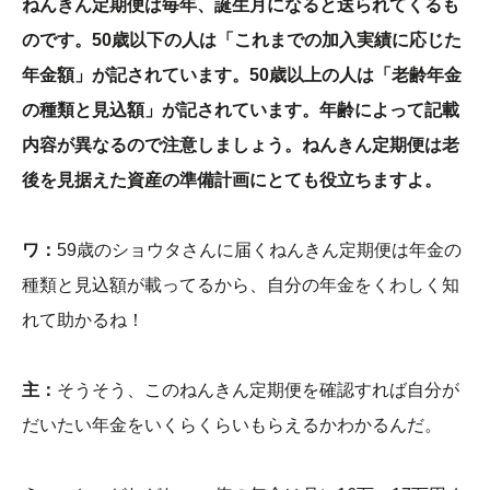
ねんきん定期便は毎年、誕生月になると送られてくるも
のです。50歳以下の人は「これまでの加入実績に応じた
年金額」が記されています。50歳以上の人は「老齢年金
の種類と見込額」が記されています。年齢によって記載
内容が異なるので注意しましょう。ねんきん定期便は老
後を見据えた資産の準備計画にとても役立ちますよ。
ワ：
59歳のショウタさんに届くねんきん定期便は年金の
種類と見込額が載ってるから、自分の年金をくわしく知
れて助かるね！
主：
そうそう、このねんきん定期便を確認すれば自分が
だいたい年金をいくらくらいもらえるかわかるんだ。