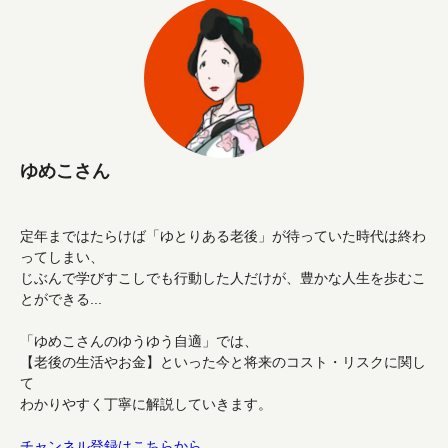
ゆめこさん
定年まではたらけば「ゆとりある老後」が待っていた時代は終わ
ってしまい、
じぶんで学びすこしでも行動した人だけが、豊かな人生を歩むこ
とができる...
「ゆめこさんのゆうゆう自適」では、
【老後の生活やお金】といった今と将来のコスト・リスクに関し
て
わかりやすく丁寧に解説していきます。
チャンネル登録はこちらから