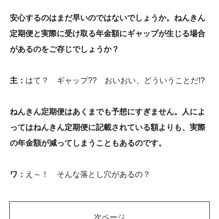
安心するのはまだ早いのではないでしょうか。ねんきん
定期便と実際に受け取る年金額にギャップが生じる場合
があるのをご存じでしょうか？
主：
はて？ ギャップ?? おいおい、どういうことだ!?
ねんきん定期便はあくまでも予想にすぎません。人によ
ってはねんきん定期便に記載されている額よりも、実際
の年金額が減ってしまうこともあるのです。
ワ：
え～！ そんな落とし穴があるの？
次ページ