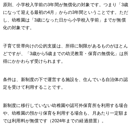
原則、小学校入学前の3年間が無償化の対象です。つまり「3歳
になって迎える最初の4月」からの3年間ということです。ただ
し、幼稚園は「3歳になった日から小学校入学前」までが無償
化の対象です。
子育て世帯向けの公的支援は、所得に制限があるものがほとん
どですが、「3歳から5歳までの幼児教育・保育の無償化」は所
得にかかわらず受けられます。
条件は、新制度の下で運営する施設を、住んでいる自治体の認
定を受けて利用することです。
新制度に移行していない幼稚園や認可外保育所を利用する場合
や、幼稚園の預かり保育を利用する場合も、月あたり一定額ま
では利用料が無償です（2024年までの経過措置）。