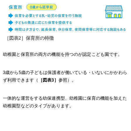
［図表2］保育所の特徴
幼稚園と保育所の両方の機能を持つのが認定こども園です。
3歳から5歳の子どもは保護者が働いている・いないにかかわら
ず利用できます（
［図表3］
参照）。
一体的な運営をする幼保連携型、幼稚園に保育の機能を加えた
幼稚園型などのタイプがあります。