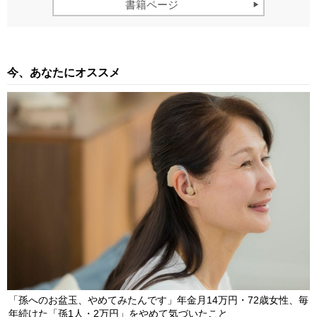
書籍ページ
今、あなたにオススメ
「孫へのお盆玉、やめてみたんです」年金月14万円・72歳女性、毎
年続けた「孫1人・2万円」をやめて気づいたこと