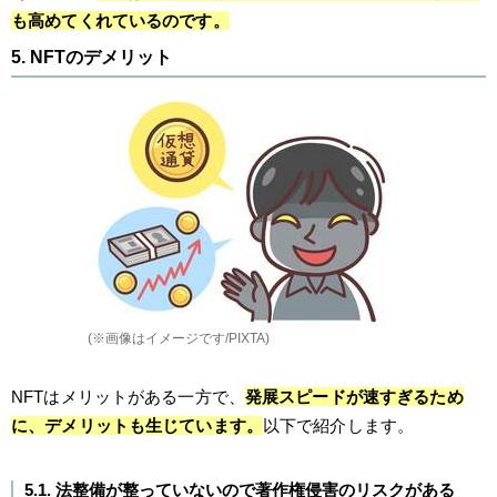
も高めてくれているのです。
5. NFTのデメリット
(※画像はイメージです/PIXTA)
NFTはメリットがある一方で、
発展スピードが速すぎるため
に、デメリットも生じています。
以下で紹介します。
5.1. 法整備が整っていないので著作権侵害のリスクがある