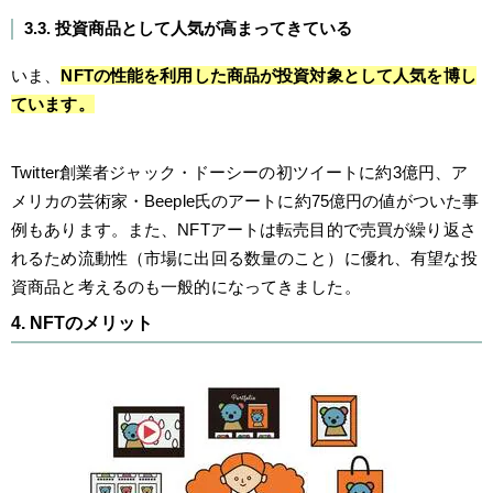
3.3. 投資商品として人気が高まってきている
いま、
NFTの性能を利用した商品が投資対象として人気を博し
ています。
Twitter創業者ジャック・ドーシーの初ツイートに約3億円、ア
メリカの芸術家・Beeple氏のアートに約75億円の値がついた事
例もあります。また、NFTアートは転売目的で売買が繰り返さ
れるため流動性（市場に出回る数量のこと）に優れ、有望な投
資商品と考えるのも一般的になってきました。
4. NFTのメリット