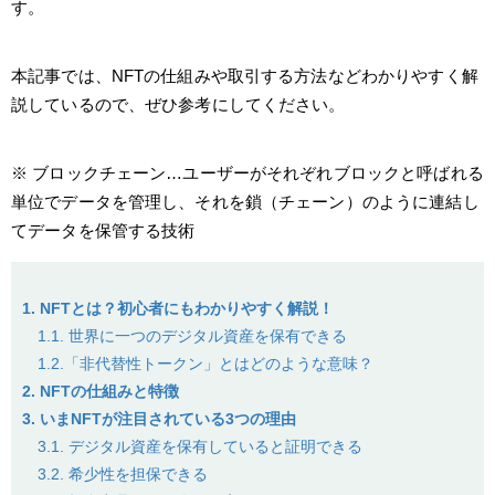
す。
本記事では、NFTの仕組みや取引する方法などわかりやすく解
説しているので、ぜひ参考にしてください。
※ ブロックチェーン…ユーザーがそれぞれブロックと呼ばれる
単位でデータを管理し、それを鎖（チェーン）のように連結し
てデータを保管する技術
1. NFTとは？初心者にもわかりやすく解説！
1.1. 世界に一つのデジタル資産を保有できる
1.2.「非代替性トークン」とはどのような意味？
2. NFTの仕組みと特徴
3. いまNFTが注目されている3つの理由
3.1. デジタル資産を保有していると証明できる
3.2. 希少性を担保できる