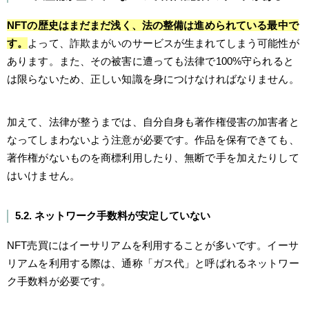
NFTの歴史はまだまだ浅く、法の整備は進められている最中で
す。
よって、詐欺まがいのサービスが生まれてしまう可能性が
あります。また、その被害に遭っても法律で100%守られると
は限らないため、正しい知識を身につけなければなりません。
加えて、法律が整うまでは、自分自身も著作権侵害の加害者と
なってしまわないよう注意が必要です。作品を保有できても、
著作権がないものを商標利用したり、無断で手を加えたりして
はいけません。
5.2. ネットワーク手数料が安定していない
NFT売買にはイーサリアムを利用することが多いです。イーサ
リアムを利用する際は、通称「ガス代」と呼ばれるネットワー
ク手数料が必要です。