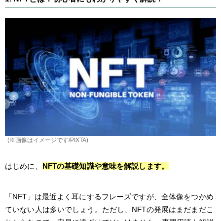
(※画像はイメージです/PIXTA)
はじめに、
NFTの基礎知識や意味を解説します。
「NFT」は最近よく耳にするフレーズですが、全体像をつかめ
ていない人は多いでしょう。ただし、NFTの発展はまだまだこ