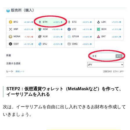
STEP2：仮想通貨ウォレット（MetaMaskなど）を作って、
イーサリアムを入れる
次は、イーサリアムを自由に出し入れできるお財布を作成して
いきましょう。