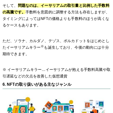
そして、
問題なのは、イーサリアムの取引量と比例した手数料
の高騰です。
手数料を意図的に調整する方法も存在しますが、
タイミングによってはNFTの価格よりも手数料のほうが高くな
るケースもあります。
ただ、ソラナ、カルダノ、テゾス、ポルカドットをはじめとし
※
たイーサリアムキラー
も誕生しており、今後の動向には十分
期待できます。
※ イーサリアムキラー…イーサリアムが抱える手数料高騰や取
引遅延などの欠点を改善した仮想通貨
6. NFTの取り扱いがある主なジャンル