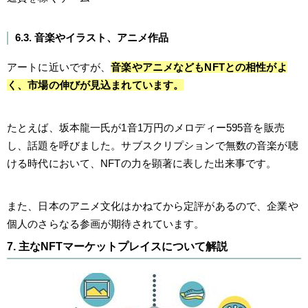
6.3. 音楽やイラスト、アニメ作品
アートに近いですが、
音楽やアニメなどもNFTとの相性がよ
く、市場の伸びが見込まれています。
たとえば、坂本龍一氏が1音1万円のメロディー595音を販売
し、話題を呼びました。サブスクリプションで無数の音楽が聴
ける時代において、NFTの力を顕著に表した出来事です。
また、日本のアニメ文化はかねてから定評があるので、企業や
個人のさらなる参画が期待されています。
7. 主なNFTマーケットプレイスについて解説