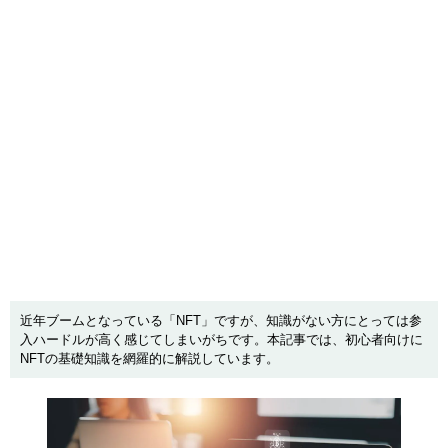
近年ブームとなっている「NFT」ですが、知識がない方にとっては参
入ハードルが高く感じてしまいがちです。本記事では、初心者向けに
NFTの基礎知識を網羅的に解説しています。