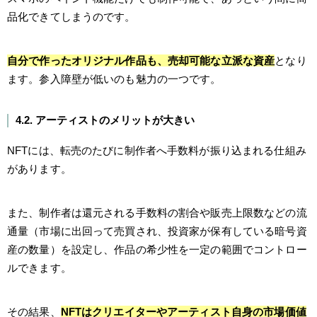
品化できてしまうのです。
自分で作ったオリジナル作品も、売却可能な立派な資産
となり
ます。参入障壁が低いのも魅力の一つです。
4.2. アーティストのメリットが大きい
NFTには、転売のたびに制作者へ手数料が振り込まれる仕組み
があります。
また、制作者は還元される手数料の割合や販売上限数などの流
通量（市場に出回って売買され、投資家が保有している暗号資
産の数量）を設定し、作品の希少性を一定の範囲でコントロー
ルできます。
その結果、
NFTはクリエイターやアーティスト自身の市場価値