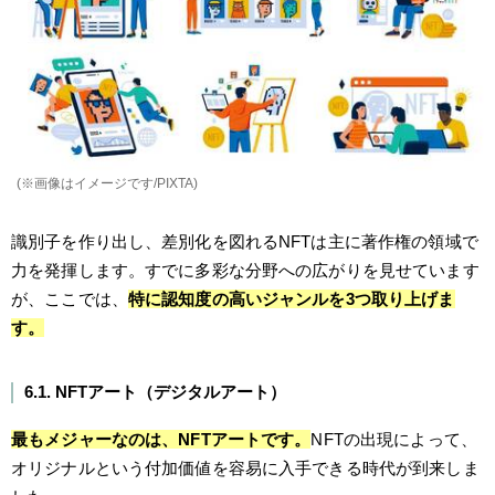
(※画像はイメージです/PIXTA)
識別子を作り出し、差別化を図れるNFTは主に著作権の領域で
力を発揮します。すでに多彩な分野への広がりを見せています
が、ここでは、
特に認知度の高いジャンルを3つ取り上げま
す。
6.1. NFTアート（デジタルアート）
最もメジャーなのは、NFTアートです。
NFTの出現によって、
オリジナルという付加価値を容易に入手できる時代が到来しま