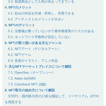
3.3. 投資商品として人気が高まってきている
4. NFTのメリット
4.1. 好みの作品を作成・所有し、売買できる
4.2. アーティストのメリットが大きい
5. NFTのデメリット
5.1. 法整備が整っていないので著作権侵害のリスクがある
5.2. ネットワーク手数料が安定していない
6. NFTの取り扱いがある主なジャンル
6.1. NFTアート（デジタルアート）
6.2. NFTゲーム
6.3. 音楽やイラスト、アニメ作品
7. 主なNFTマーケットプレイスについて解説
7.1. OpenSea（オープンシー）
7.2. Adam byGMO
7.3. Coincheck NFT (β版)
8. NFT取引の始め方について解説
STEP1：国内取引所の口座を開設して、イーサリアム（ETH）
を用意する