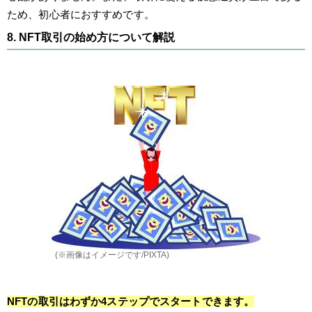
ため、初心者におすすめです。
8. NFT取引の始め方について解説
(※画像はイメージです/PIXTA)
NFTの取引はわずか4ステップでスタートできます。