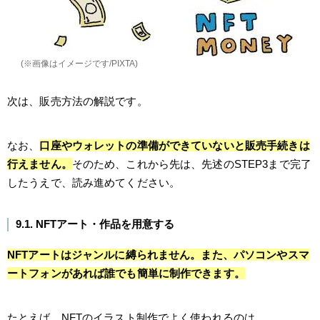
(※画像はイメージです/PIXTA)
次は、販売方法の解説です。
なお、
口座やウォレットの準備ができていないと販売手続きは
行えません。
そのため、これから先は、先述のSTEP3まで完了
したうえで、読み進めてください。
9.1. NFTアート・作品を用意する
NFTアートはジャンルに縛られません。また、パソコンやスマ
ートフォンがあれば誰でも簡単に制作できます。
たとえば、NFTのイラスト制作でよく使われるのは、