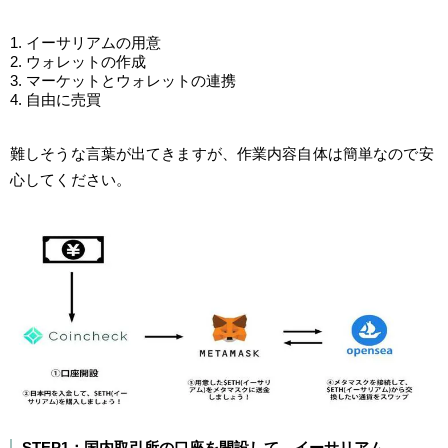
イーサリアムの用意
ウォレットの作成
マーケットとウォレットの連携
自由に売買
難しそうな言葉が出てきますが、作業内容自体は簡単なので安
心してください。
STEP1：国内取引所の口座を開設して、イーサリアム