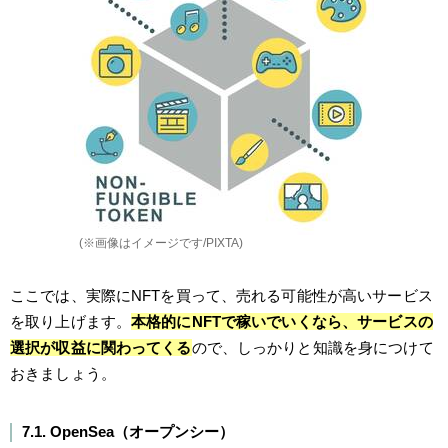
(※画像はイメージです/PIXTA)
ここでは、実際にNFTを買って、売れる可能性が高いサービス
を取り上げます。
本格的にNFTで稼いでいくなら、サービスの
選択が収益に関わってくる
ので、しっかりと知識を身につけて
おきましょう。
7.1. OpenSea（オープンシー）