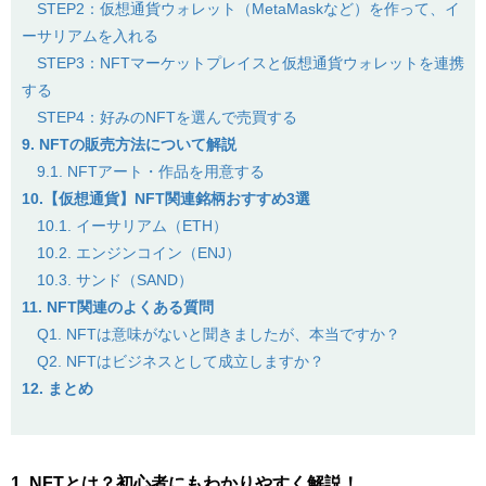
STEP2：仮想通貨ウォレット（MetaMaskなど）を作って、イ
ーサリアムを入れる
STEP3：NFTマーケットプレイスと仮想通貨ウォレットを連携
する
STEP4：好みのNFTを選んで売買する
9. NFTの販売方法について解説
9.1. NFTアート・作品を用意する
10.【仮想通貨】NFT関連銘柄おすすめ3選
10.1. イーサリアム（ETH）
10.2. エンジンコイン（ENJ）
10.3. サンド（SAND）
11. NFT関連のよくある質問
Q1. NFTは意味がないと聞きましたが、本当ですか？
Q2. NFTはビジネスとして成立しますか？
12. まとめ
1. NFTとは？初心者にもわかりやすく解説！