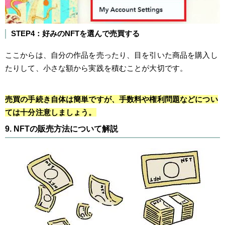
STEP4：好みのNFTを選んで売買する
ここからは、自分の作品を売ったり、目を引いた商品を購入し
たりして、小さな額から実践を積むことが大切です。
売買の手続き自体は簡単ですが、手数料や権利問題などについ
ては十分注意しましょう。
9. NFTの販売方法について解説