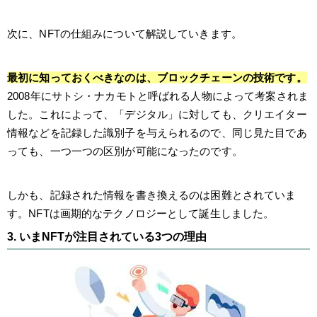
次に、NFTの仕組みについて解説していきます。
最初に知
っておくべきなのは、
ブロックチェーンの技術です。
2008年にサトシ・ナカモトと呼ばれる人物によって考案されま
した。これによって、「デジタル」に対しても、クリエイター
情報などを記録した識別子を与えられるので、同じ見た目であ
っても、一つ一つの区別が可能になったのです。
しかも、記録された情報を書き換えるのは困難とされていま
す。NFTは画期的なテクノロジーとして誕生しました。
3. いまNFTが注目されている3つの理由