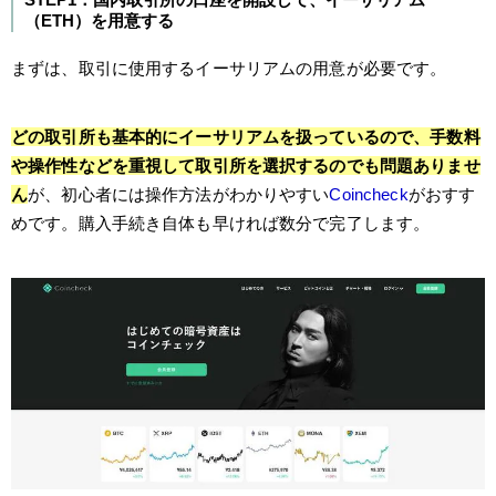
（ETH）を用意する
まずは、取引に使用するイーサリアムの用意が必要です。
どの取引所も基本的にイーサリアムを扱っているので、手数料
や操作性などを重視して取引所を選択するのでも問題ありませ
ん
が、初心者には操作方法がわかりやすい
Coincheck
がおすす
めです。購入手続き自体も早ければ数分で完了します。