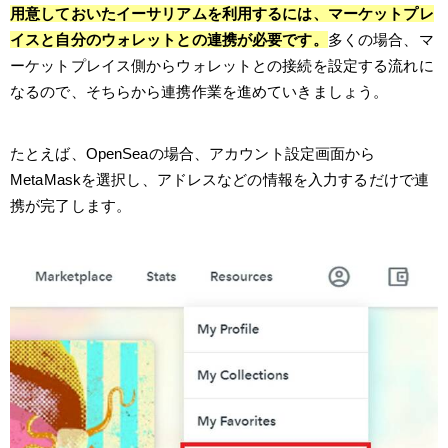
用意しておいたイーサリアムを利用するには、マーケットプレ
イスと自分のウォレットとの連携が必要です。
多くの場合、マ
ーケットプレイス側からウォレットとの接続を設定する流れに
なるので、そちらから連携作業を進めていきましょう。
たとえば、OpenSeaの場合、アカウント設定画面から
MetaMaskを選択し、アドレスなどの情報を入力するだけで連
携が完了します。