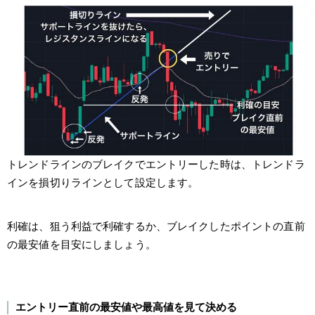
トレンドラインのブレイクでエントリーした時は、トレンドラ
インを損切りラインとして設定します。
利確は、狙う利益で利確するか、ブレイクしたポイントの直前
の最安値を目安にしましょう。
エントリー直前の最安値や最高値を見て決める