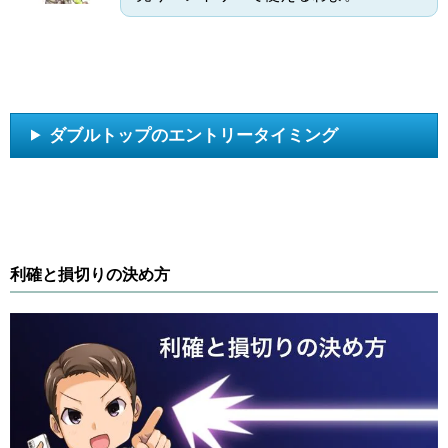
ダブルトップのエントリータイミング
利確と損切りの決め方