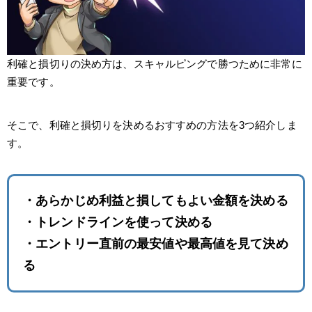
利確と損切りの決め方は、スキャルピングで勝つために非常に
重要です。
そこで、利確と損切りを決めるおすすめの方法を3つ紹介しま
す。
・あらかじめ利益と損してもよい金額を決める
・トレンドラインを使って決める
・エントリー直前の最安値や最高値を見て決め
る