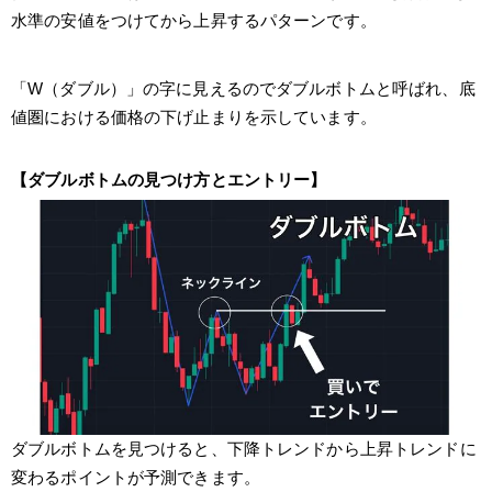
水準の安値をつけてから上昇するパターンです。
「W（ダブル）」の字に見えるのでダブルボトムと呼ばれ、底
値圏における価格の下げ止まりを示しています。
【ダブルボトムの見つけ方とエントリー】
ダブルボトムを見つけると、下降トレンドから上昇トレンドに
変わるポイントが予測できます。