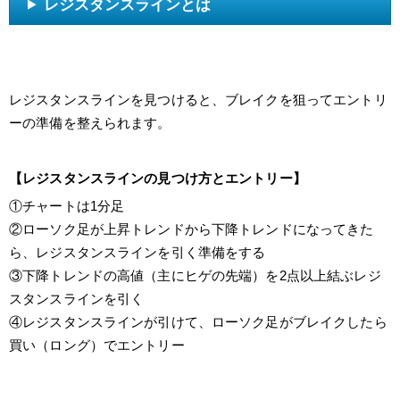
レジスタンスラインとは
レジスタンスラインを見つけると、ブレイクを狙ってエントリ
ーの準備を整えられます。
【レジスタンスラインの見つけ方とエントリー】
①チャートは1分足
②ローソク足が上昇トレンドから下降トレンドになってきた
ら、レジスタンスラインを引く準備をする
③下降トレンドの高値（主にヒゲの先端）を2点以上結ぶレジ
スタンスラインを引く
④レジスタンスラインが引けて、ローソク足がブレイクしたら
買い（ロング）でエントリー