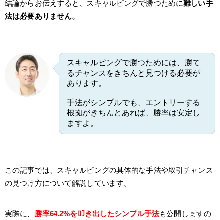
結論からお伝えすると、スキャルピングで勝つために
難しい手
法は必要ありません。
スキャルピングで勝つためには、勝て
るチャンスをきちんと見つける必要が
あります。
手法がシンプルでも、エントリーする
根拠がきちんとあれば、勝率は安定し
ますよ。
この記事では、スキャルピングの具体的な手法や取引チャンス
の見つけ方について解説しています。
実際に、
勝率64.2%を叩き出したシンプル手法
も公開しますの