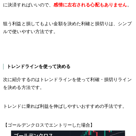
に決済すればいいので、
感情に左右される心配もありません
。
狙う利益と損してもよい金額を決めた利確と損切りは、シンプ
ルで使いやすい方法です。
トレンドラインを使って決める
次に紹介するのはトレンドラインを使って利確・損切りライン
を決める方法です。
トレンドに乗れば利益を伸ばしやすいおすすめの手法です。
【ゴールデンクロスでエントリーした場合】