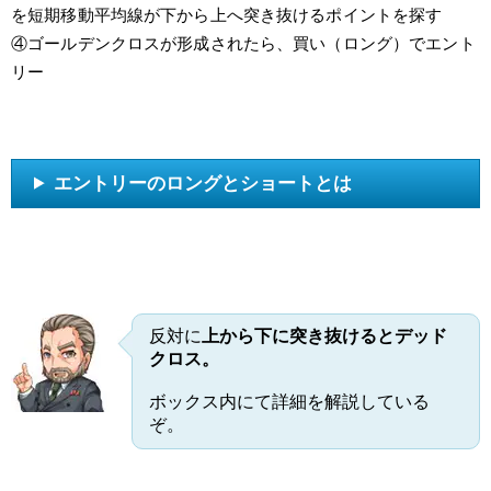
を短期移動平均線が下から上へ突き抜けるポイントを探す
④ゴールデンクロスが形成されたら、買い（ロング）でエント
リー
エントリーのロングとショートとは
反対に
上から下に突き抜けるとデッド
クロス。
ボックス内にて詳細を解説している
ぞ。