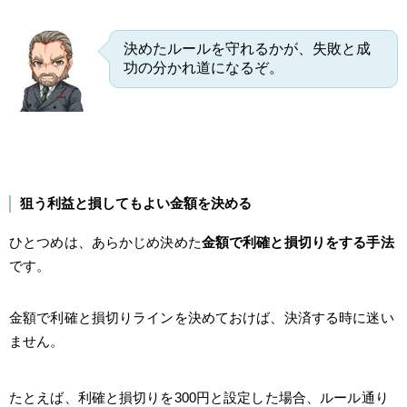
決めたルールを守れるかが、失敗と成
功の分かれ道になるぞ。
狙う利益と損してもよい金額を決める
ひとつめは、あらかじめ決めた
金額で利確と損切りをする手法
です。
金額で利確と損切りラインを決めておけば、決済する時に迷い
ません。
たとえば、利確と損切りを300円と設定した場合、ルール通り