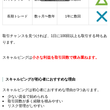
長期トレード
数ヶ月〜数年
1年に数回
取引チャンスを見つければ、1日に100回以上も取引する時もあ
ります。
スキャルピングは
小さな利益を取引回数で積み重ねます。
スキャルピングが初心者におすすめな理由
スキャルピングは初心者におすすめな理由が3つあります。
少ない資金で始められる
取引回数が多く経験を積みやすい
リスク管理がしやすい