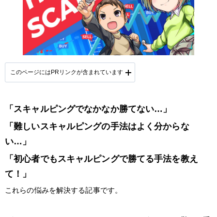
このページにはPRリンクが含まれています
「スキャルピングでなかなか勝てない…」
提携会社一覧
「難しいスキャルピングの手法はよく分からな
い…」
「初心者でもスキャルピングで勝てる手法を教え
て！」
これらの悩みを解決する記事です。