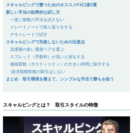
スキャルピングで勝つためのオススメFX口座3選
新しい手法の効率的な試し方
一度に複数の手法を試さない
トレードノートで振り返りをする
デモトレードで試す
スキャルピングで失敗しないための注意点
流通量の多い通貨ペアを選ぶ
スプレッド（手数料）が高いと損をする
価格変動（ボラティリティ）の大きい時間に取引する
経済指標前後の取引はしない
まとめ 取引環境を整えて、シンプルな手法で勝ちを狙う
スキャルピングとは？ 取引スタイルの特徴