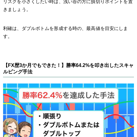
リスクを小さくしたい時は、浅い谷の方に損切りポイントを置
きましょう。
利確は、ダブルボトムを形成する時の、最高値を目安にしま
す。
【FX歴3か月でもできた！】勝率64.2%を叩き出したスキャ
ルピング手法