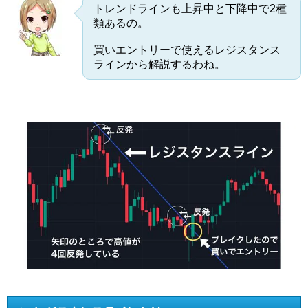
トレンドラインも上昇中と下降中で2種
類あるの。
買いエントリーで使えるレジスタンス
ラインから解説するわね。