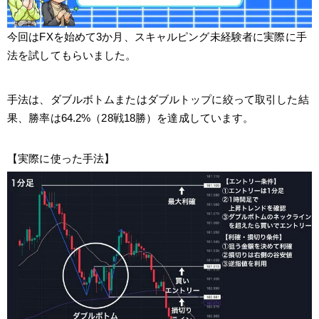
今回はFXを始めて3か月、スキャルピング未経験者に実際に手
法を試してもらいました。
手法は、ダブルボトムまたはダブルトップに絞って取引した結
果、勝率は64.2%（28戦18勝）を達成しています。
【実際に使った手法】