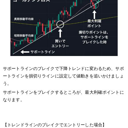
サポートラインのブレイクで下降トレンドに変わるため、サポ
ートラインを損切りラインに設定して値動きを追いかけましょ
う。
サポートラインをブレイクするところが、最大利確ポイントに
なります。
【トレンドラインのブレイクでエントリーした場合】