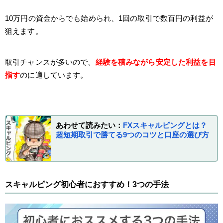
10万円の資金からでも始められ、1回の取引で数百円の利益が
狙えます。
取引チャンスが多いので、
経験を積みながら安定した利益を目
指す
のに適しています。
あわせて読みたい：
FXスキャルピングとは？
超短期取引で勝てる9つのコツと口座の選び方
スキャルピング初心者におすすめ！3つの手法