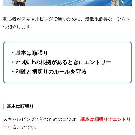
初心者がスキャルピングで勝つために、最低限必要なコツを3
つ紹介します。
・基本は順張り
・2つ以上の根拠があるときにエントリー
・利確と損切りのルールを守る
基本は順張り
スキャルピングで勝つためのコツは、
基本は順張りでエントリ
ー
することです。