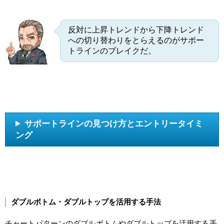
反対に上昇トレンドから下降トレンド
への切り替わりをとらえるのがサポー
トラインのブレイクだ。
サポートラインの見つけ方とエントリータイミ
ング
ダブルボトム・ダブルトップを活用する手法
チャートパターンのダブルボトムやダブルトップを活用する手