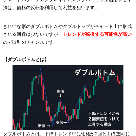
法は、価格の反転を利用して利益を狙います。
きれいな形のダブルボトムやダブルトップがチャート上に形成
される回数は少ないですが、
トレンドが転換する可能性が高い
ので取引のチャンスです。
【ダブルボトムとは】
ダブルボトムとは、下降トレンド中に価格が2回ともほぼ同じ