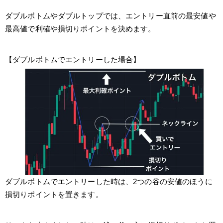
ダブルボトムやダブルトップでは、エントリー直前の最安値や
最高値で利確や損切りポイントを決めます。
【ダブルボトムでエントリーした場合】
ダブルボトムでエントリーした時は、2つの谷の安値のほうに
損切りポイントを置きます。