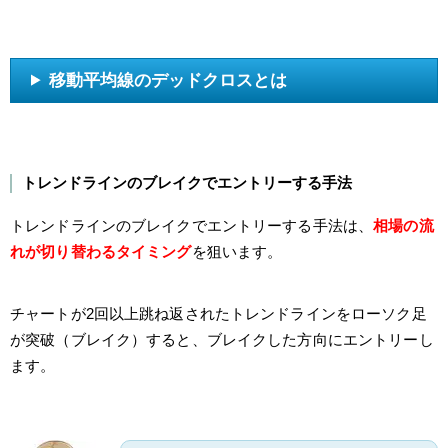
移動平均線のデッドクロスとは
トレンドラインのブレイクでエントリーする手法
トレンドラインのブレイクでエントリーする手法は、
相場の流
れが切り替わるタイミング
を狙います。
チャートが2回以上跳ね返されたトレンドラインをローソク足
が突破（ブレイク）すると、ブレイクした方向にエントリーし
ます。