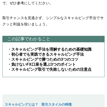
で、ぜひ参考にしてください。
取引チャンスを見逃さず、シンプルなスキャルピング手法でサ
クッと利益を狙いましょう。
この記事でわかること
・スキャルピング手法を理解するための基礎知識
・初心者でも実践できるスキャルピング手法
・スキャルピングで勝つための3つのコツ
・負けないFX口座を選ぶ3つのポイント
・スキャルピング取引で失敗しないための注意点
スキャルピングとは？ 取引スタイルの特徴