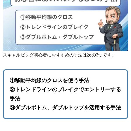
スキャルピング初心者におすすめの手法は次の3つです。
①移動平均線のクロスを使う手法
②トレンドラインのブレイクでエントリーする
手法
③ダブルボトム、ダブルトップを活用する手法