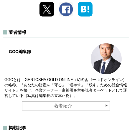
著者情報
GGO編集部
GGOとは、GENTOSHA GOLD ONLINE（幻冬舎ゴールドオンライン）
の略称。『あなたの財産を「守る」「増やす」「残す」ための総合情報
サイト』を掲げ、企業オーナー・富裕層を主要読者ターゲットとして運
営している（写真は編集長の立本正樹）。
著者紹介
揭載記事