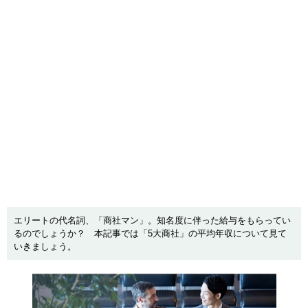
エリートの代名詞、「商社マン」。知名度に伴った給与をもらってい
るのでしょうか？ 本記事では「5大商社」の平均年収について見て
いきましょう。