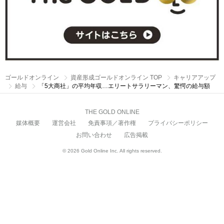
ゴールドオンライン
資産形成ゴールドオンライン TOP
キャリアアップ
給与
「5大商社」の平均年収…エリートサラリーマン、驚愕の給与額
THE GOLD ONLINE
媒体概要
運営会社
免責事項／著作権
プライバシーポリシー
お問い合わせ
広告掲載
© 2026 Gold Online Inc. All rights reserved.