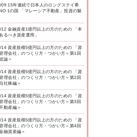
8/09 15年連続で日本人のロングステイ希
NO.1の国 「マレーシア不動産」投資の魅
8/12 金融資産1億円以上の方のための 「本
あるべき資産運用」
8/14 資産規模5億円以上の方のための 「資
管理会社」のつくり方・つかい方＜第1回
総論＞
8/14 資産規模5億円以上の方のための 「資
管理会社」のつくり方・つかい方＜第2回
自社株編＞
8/14 資産規模5億円以上の方のための 「資
管理会社」のつくり方・つかい方＜第3回
不動産編＞
8/14 資産規模5億円以上の方のための 「資
管理会社」のつくり方・つかい方＜第4回
金融資産編＞