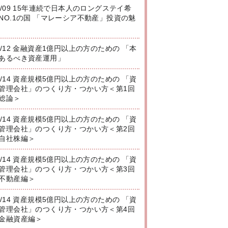
8/09 15年連続で日本人のロングステイ希
NO.1の国 「マレーシア不動産」投資の魅
8/12 金融資産1億円以上の方のための 「本
あるべき資産運用」
8/14 資産規模5億円以上の方のための 「資
管理会社」のつくり方・つかい方＜第1回
総論＞
8/14 資産規模5億円以上の方のための 「資
管理会社」のつくり方・つかい方＜第2回
自社株編＞
8/14 資産規模5億円以上の方のための 「資
管理会社」のつくり方・つかい方＜第3回
不動産編＞
8/14 資産規模5億円以上の方のための 「資
管理会社」のつくり方・つかい方＜第4回
金融資産編＞