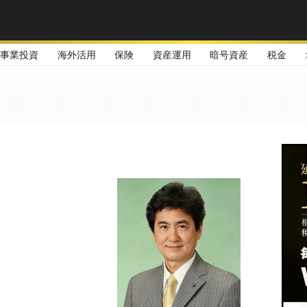
事業投資
海外活用
保険
資産運用
暗号資産
税金