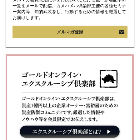
一覧をメールで配信。カメハメハ倶楽部主催の各種セミナ
ー案内等、知的武装をし、行動するための情報を厳選して
お届けします。
メルマガ登録