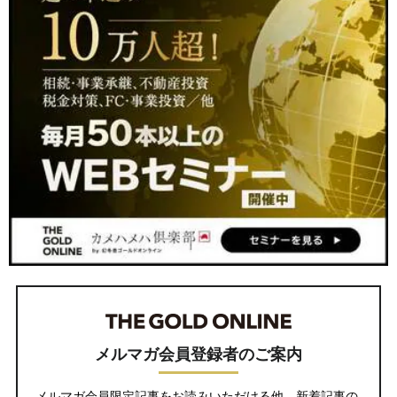
メルマガ会員登録者のご案内
メルマガ会員限定記事をお読みいただける他、新着記事の