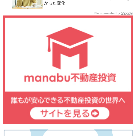
かった変化
Recommended by