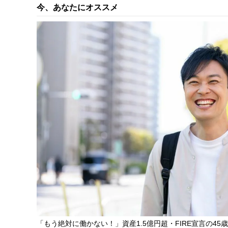
今、あなたにオススメ
「もう絶対に働かない！」資産1.5億円超・FIRE宣言の45