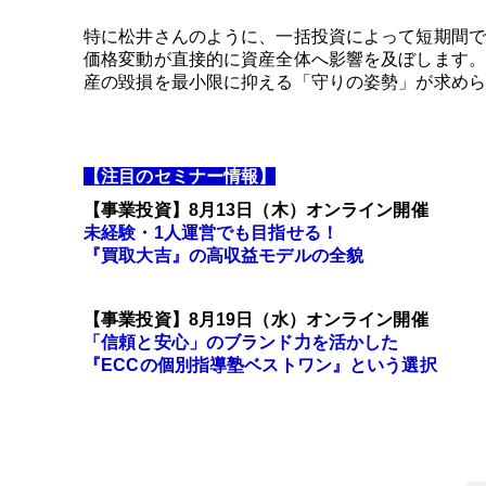
特に松井さんのように、一括投資によって短期間で
価格変動が直接的に資産全体へ影響を及ぼします。
産の毀損を最小限に抑える「守りの姿勢」が求めら
【注目のセミナー情報】
【事業投資】8月13日（木）オンライン開催
未経験・1人運営でも目指せる！
『買取大吉』の高収益モデルの全貌
【事業投資】8月19日（水）オンライン開催
「信頼と安心」のブランド力を活かした
『ECCの個別指導塾ベストワン』という選択