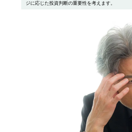
ジに応じた投資判断の重要性を考えます。