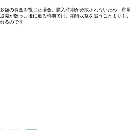
多額の資金を投じた場合、購入時期が分散されないため、市
退職が数ヵ月後に迫る時期では、期待収益を追うことよりも
れるのです。