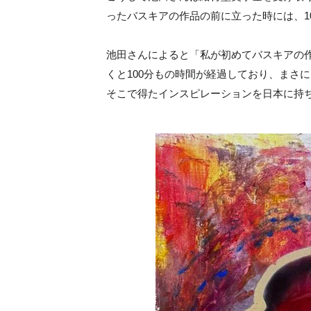
ったバスキアの作品の前に立った時には、1
池田さんによると「私が初めてバスキアの
くと100分もの時間が経過しており、まさ
そこで得たインスピレーションを日本に持