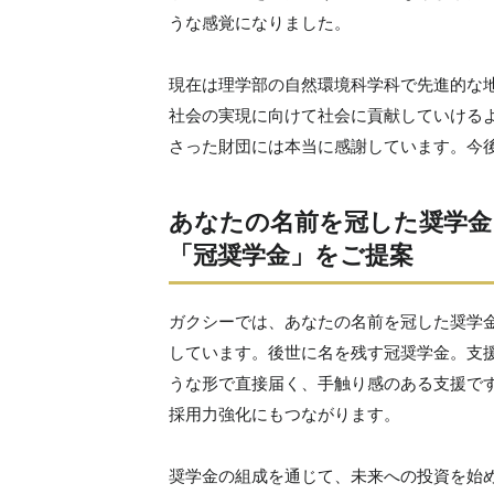
うな感覚になりました。
現在は理学部の自然環境科学科で先進的な
社会の実現に向けて社会に貢献していける
さった財団には本当に感謝しています。今
あなたの名前を冠した奨学金
「冠奨学金」をご提案
ガクシーでは、あなたの名前を冠した奨学
しています。後世に名を残す冠奨学金。支
うな形で直接届く、手触り感のある支援です
採用力強化にもつながります。
奨学金の組成を通じて、未来への投資を始