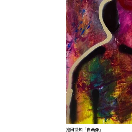
池田世知「自画像」