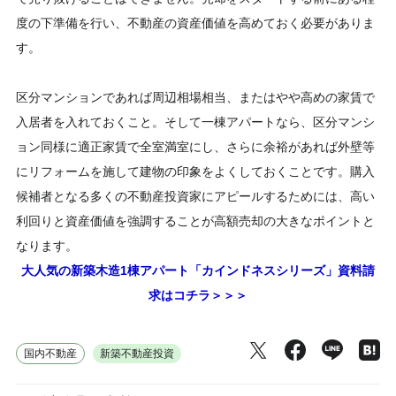
度の下準備を行い、不動産の資産価値を高めておく必要がありま
す。
区分マンションであれば周辺相場相当、またはやや高めの家賃で
入居者を入れておくこと。そして一棟アパートなら、区分マンシ
ョン同様に適正家賃で全室満室にし、さらに余裕があれば外壁等
にリフォームを施して建物の印象をよくしておくことです。購入
候補者となる多くの不動産投資家にアピールするためには、高い
利回りと資産価値を強調することが高額売却の大きなポイントと
なります。
大人気の新築木造1棟アパート「カインドネスシリーズ」資料請
求はコチラ＞＞＞
国内不動産
新築不動産投資