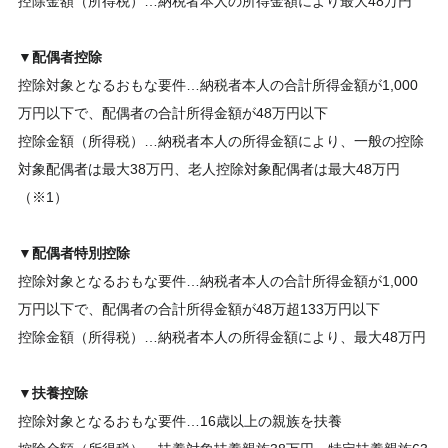
控除金額（所得税）…納税者本人の所得金額により最大48万円
▼配偶者控除
控除対象となるおもな要件…納税者本人の合計所得金額が1,000
万円以下で、配偶者の合計所得金額が48万円以下
控除金額（所得税）…納税者本人の所得金額により、一般の控除
対象配偶者は最大38万円、老人控除対象配偶者は最大48万円
（※1）
▼配偶者特別控除
控除対象となるおもな要件…納税者本人の合計所得金額が1,000
万円以下で、配偶者の合計所得金額が48万超133万円以下
控除金額（所得税）…納税者本人の所得金額により、最大48万円
▼扶養控除
控除対象となるおもな要件…16歳以上の親族を扶養