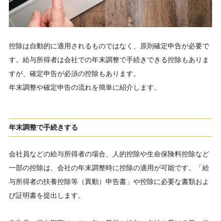
控除は自動的に適用されるものではなく、原則確定申告が必要で
す。給与所得者は会社での年末調整で手続きできる控除もありま
すが、確定申告が必須の控除もあります。
年末調整や確定申告の流れを簡単に紹介します。
年末調整で手続きする
会社員などの給与所得者の場合、人的控除や生命保険料控除など
一部の控除は、会社の年末調整時に控除の適用が可能です。「給
与所得者の扶養控除等（異動）申告書」や控除に必要な書類およ
び証明書を提出します。