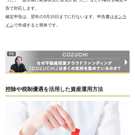
告で対応します。
確定申告は、翌年の3月15日までに行ないます。申告書は
オンラ
イン
で作成すると簡単です。
控除や税制優遇を活用した資産運用方法