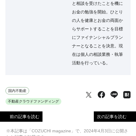
と相談を受けたことを機に
お金の勉強を開始。ひとり
の人を健康とお金の両面か
らサポートすることを目標
にファイナンシャルプラン
ナーとなることを決意。現
在は個人の相談業務・執筆
活動を行っている。
国内不動産
不動産クラウドファンディング
前の記事を読む
次の記事を読む
※本記事は「COZUCHI magazine」で、2024年4月3日に公開さ