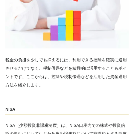
税金の負担を少しでも抑えるには、利用できる控除を確実に適用
させるだけでなく、税制優遇などを積極的に活用することもポイ
ントです。ここからは、控除や税制優遇などを活用した資産運用
方法を紹介します。
NISA
NISA（少額投資非課税制度）は、NISA口座内での株式や投資信
託の取引において生じた配当や譲渡益について非課税とする制度