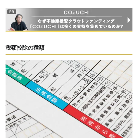
税額控除の種類