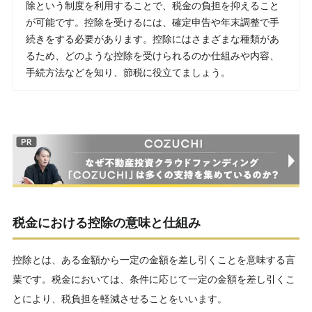
除という制度を利用することで、税金の負担を抑えること
が可能です。控除を受けるには、確定申告や年末調整で手
続きをする必要があります。控除にはさまざまな種類があ
るため、どのような控除を受けられるのか仕組みや内容、
手続方法などを知り、節税に役立てましょう。
税金における控除の意味と仕組み
控除とは、ある金額から一定の金額を差し引くことを意味する言
葉です。税金においては、条件に応じて一定の金額を差し引くこ
とにより、税負担を軽減させることをいいます。