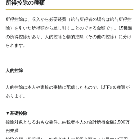
所得控除の種類
所得控除は、収入から必要経費（給与所得者の場合は給与所得控
除）を引いた所得額から差し引くことのできる金額です。15種類
の所得控除があり、人的控除と物的控除（その他の控除）に分け
られます。
人的控除
人的控除は本人や家族の事情に配慮したもので、以下の8種類が
あります。
▼基礎控除
控除対象となるおもな要件…納税者本人の合計所得金額2,500万
円未満