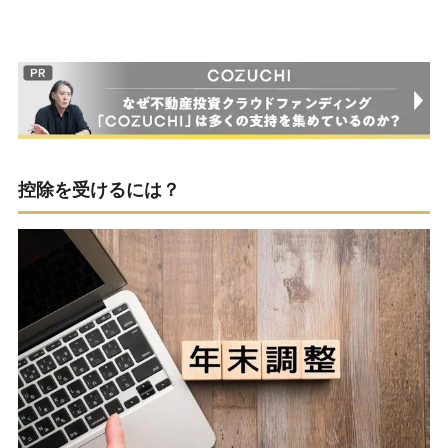
控除を受けるには？