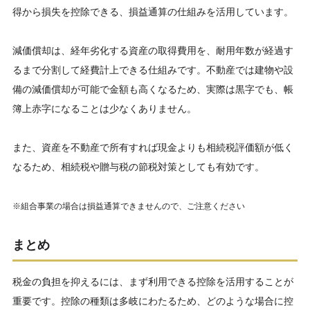
得から損失を控除できる、損益通算の仕組みを活用しています。
減価償却は、経年劣化する資産の取得費用を、耐用年数が経過す
るまで分割して経費計上できる仕組みです。不動産では建物や設
備の減価償却が可能で金額も高くなるため、実際は黒字でも、帳
簿上赤字になることは少なくありません。
また、資産を不動産で所有すれば現金よりも相続税評価額が低く
なるため、相続税や贈与税の節税対策としても有効です。
※組合事業の場合は損益通算できませんので、ご注意ください
まとめ
税金の負担を抑えるには、まず利用できる控除を活用することが
重要です。控除の種類は多岐にわたるため、どのような場合に控