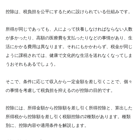
控除は、税負担を公平にするために設けられている仕組みです。
所得が同じであっても、人によって扶養しなければならない人数
が多かったり、高額の医療費を支払ったりなどの事情があり、生
活にかかる費用は異なります。それにもかかわらず、税金が同じ
ように課税されては、健康で文化的な生活を送れなくなってしま
うおそれもあるでしょう。
そこで、条件に応じて収入から一定金額を差し引くことで、個々
の事情を考慮して税負担を抑えるのが控除の目的です。
控除には、所得金額から控除額を差し引く所得控除と、算出した
所得税から控除額を差し引く税額控除の2種類があります。種類
別に、控除内容や適用条件を解説します。