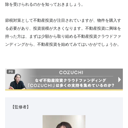
除を受けられるのかを知っておきましょう。
節税対策として不動産投資が注目されていますが、物件を購入す
る必要があり、投資規模が大きくなります。不動産投資に興味を
持った方は、まずは少額から取り組める不動産投資クラウドファ
ンディングから、不動産投資を始めてみてはいかがでしょうか。
【監修者】