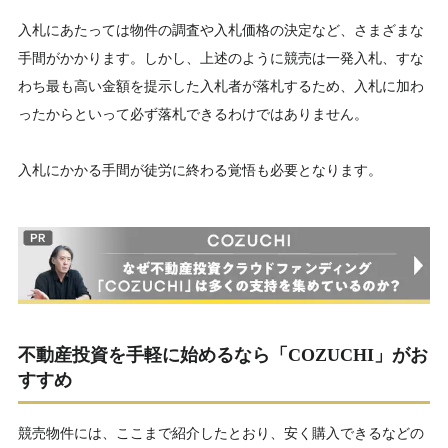
入札にあたっては物件の調査や入札価格の決定など、さまざまな
手間がかかります。しかし、上述のように競売は一発入札、すな
わち最も高い金額を提示した入札者が落札するため、入札に加わ
ったからといって必ず落札できるわけではありません。
入札にかかる手間が徒労に終わる覚悟も必要となります。
不動産投資を手軽に始めるなら「COZUCHI」がお
すすめ
競売物件には、ここまで紹介したとおり、安く購入できるなどの