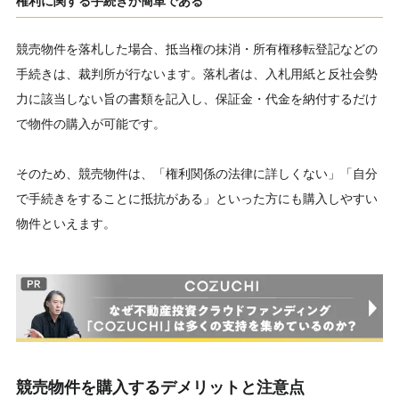
権利に関する手続きが簡単である
競売物件を落札した場合、抵当権の抹消・所有権移転登記などの
手続きは、裁判所が行ないます。落札者は、入札用紙と反社会勢
力に該当しない旨の書類を記入し、保証金・代金を納付するだけ
で物件の購入が可能です。
そのため、競売物件は、「権利関係の法律に詳しくない」「自分
で手続きをすることに抵抗がある」といった方にも購入しやすい
物件といえます。
競売物件を購入するデメリットと注意点