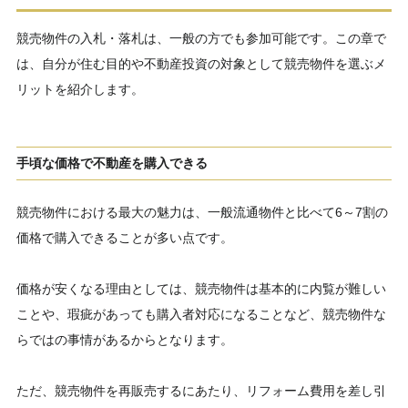
競売物件の入札・落札は、一般の方でも参加可能です。この章で
は、自分が住む目的や不動産投資の対象として競売物件を選ぶメ
リットを紹介します。
手頃な価格で不動産を購入できる
競売物件における最大の魅力は、一般流通物件と比べて6～7割の
価格で購入できることが多い点です。
価格が安くなる理由としては、競売物件は基本的に内覧が難しい
ことや、瑕疵があっても購入者対応になることなど、競売物件な
らではの事情があるからとなります。
ただ、競売物件を再販売するにあたり、リフォーム費用を差し引