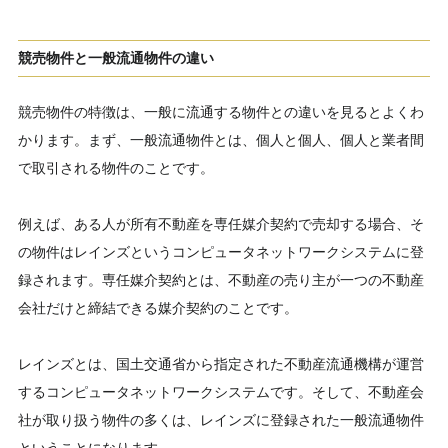
競売物件と一般流通物件の違い
競売物件の特徴は、一般に流通する物件との違いを見るとよくわ
かります。まず、一般流通物件とは、個人と個人、個人と業者間
で取引される物件のことです。
例えば、ある人が所有不動産を専任媒介契約で売却する場合、そ
の物件はレインズというコンピュータネットワークシステムに登
録されます。専任媒介契約とは、不動産の売り主が一つの不動産
会社だけと締結できる媒介契約のことです。
レインズとは、国土交通省から指定された不動産流通機構が運営
するコンピュータネットワークシステムです。そして、不動産会
社が取り扱う物件の多くは、レインズに登録された一般流通物件
ということになります。