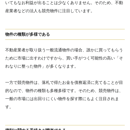
いてもなお利益が出ることは少なくありません。そのため、不動
産業者などの法人も競売物件に注目しています。
物件の種類が多様である
不動産業者が取り扱う一般流通物件の場合、誰かに買ってもらう
ために市場に出すわけですから、買い手がつく可能性の高い「そ
れなりに整った物件」が多くなります。
一方で競売物件は、落札で得たお金を債務返済に充てることが目
的なので、物件の種類も多種多様です。そのため、競売物件は、
一般の市場には出回りにくい物件を探す際にもよく注目されま
す。