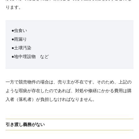
ります。
●虫食い
●雨漏り
●土壌汚染
●地中埋設物 など
一方で競売物件の場合は、売り主が不在です。そのため、上記の
ような瑕疵が存在したのであれば、対処や修繕にかかる費用は購
入者（落札者）が負担しなければなりません。
引き渡し義務がない