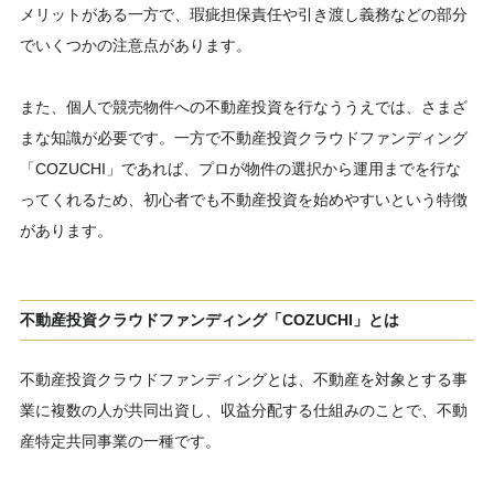
メリットがある一方で、瑕疵担保責任や引き渡し義務などの部分
でいくつかの注意点があります。
また、個人で競売物件への不動産投資を行なううえでは、さまざ
まな知識が必要です。一方で不動産投資クラウドファンディング
「COZUCHI」であれば、プロが物件の選択から運用までを行な
ってくれるため、初心者でも不動産投資を始めやすいという特徴
があります。
不動産投資クラウドファンディング「COZUCHI」とは
不動産投資クラウドファンディングとは、不動産を対象とする事
業に複数の人が共同出資し、収益分配する仕組みのことで、不動
産特定共同事業の一種です。