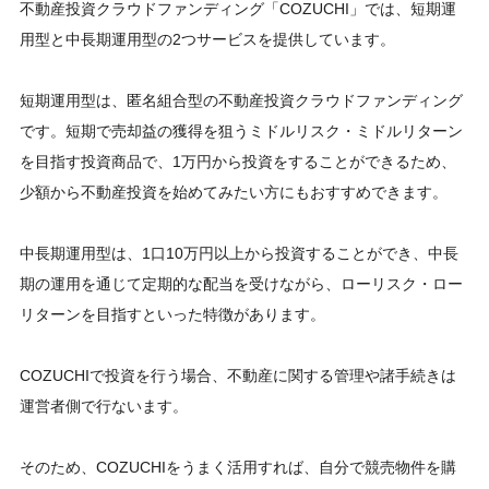
不動産投資クラウドファンディング「COZUCHI」では、短期運
用型と中長期運用型の2つサービスを提供しています。
短期運用型は、匿名組合型の不動産投資クラウドファンディング
です。短期で売却益の獲得を狙うミドルリスク・ミドルリターン
を目指す投資商品で、1万円から投資をすることができるため、
少額から不動産投資を始めてみたい方にもおすすめできます。
中長期運用型は、1口10万円以上から投資することができ、中長
期の運用を通じて定期的な配当を受けながら、ローリスク・ロー
リターンを目指すといった特徴があります。
COZUCHIで投資を行う場合、不動産に関する管理や諸手続きは
運営者側で行ないます。
そのため、COZUCHIをうまく活用すれば、自分で競売物件を購