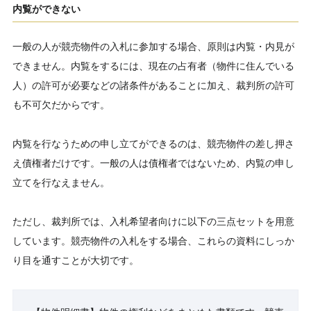
内覧ができない
一般の人が競売物件の入札に参加する場合、原則は内覧・内見が
できません。内覧をするには、現在の占有者（物件に住んでいる
人）の許可が必要などの諸条件があることに加え、裁判所の許可
も不可欠だからです。
内覧を行なうための申し立てができるのは、競売物件の差し押さ
え債権者だけです。一般の人は債権者ではないため、内覧の申し
立てを行なえません。
ただし、裁判所では、入札希望者向けに以下の三点セットを用意
しています。競売物件の入札をする場合、これらの資料にしっか
り目を通すことが大切です。