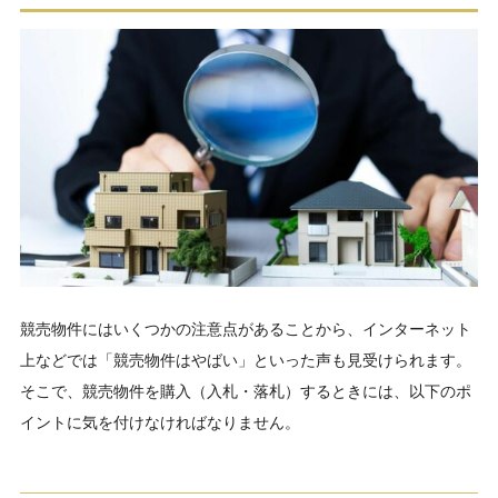
競売物件にはいくつかの注意点があることから、インターネット
上などでは「競売物件はやばい」といった声も見受けられます。
そこで、競売物件を購入（入札・落札）するときには、以下のポ
イントに気を付けなければなりません。