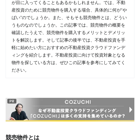
が目に入ってくることもあるかもしれません。では、不動
産投資のために競売物件を購入する場合、具体的に何が“や
ばい”のでしょうか。また、そもそも競売物件とは、どうい
うものなのでしょうか。この記事では、競売物件の概要を
確認したうえで、競売物件を購入するメリットとデメリッ
トを解説します。そして記事の後半では、不動産投資を手
軽に始めたい方におすすめの不動産投資クラウドファンデ
ィングを紹介します。不動産投資に向けて投資対象となる
物件を探している方は、ぜひこの記事を参考にしてみてく
ださい。
競売物件とは