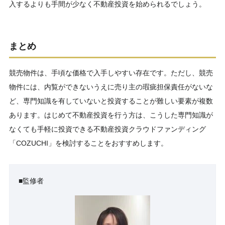
入するよりも手間が少なく不動産投資を始められるでしょう。
まとめ
競売物件は、手頃な価格で入手しやすい存在です。ただし、競売
物件には、内覧ができないうえに売り主の瑕疵担保責任がないな
ど、専門知識を有していないと投資することが難しい要素が複数
あります。はじめて不動産投資を行う方は、こうした専門知識が
なくても手軽に投資できる不動産投資クラウドファンディング
「COZUCHI」を検討することをおすすめします。
■監修者