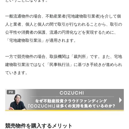
一般流通物件の場合、不動産業者(宅地建物取引業者)を介して個
人と業者、個人と個人の間で取引が行なわれることから、取引の
公平性や消費者の保護、流通の円滑化などを実現するために、
「宅地建物取引業法」が適用されます。
一方で競売物件の場合、取扱機関は「裁判所」です。また、宅地
建物取引業法ではなく「民事執行法」に基づき手続きが進められ
ていきます。
競売物件を購入するメリット