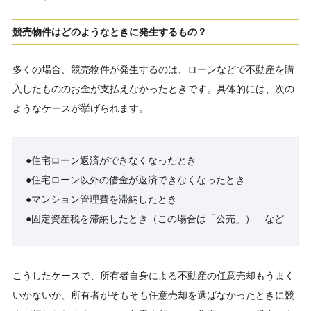
競売物件はどのようなときに発生するもの？
多くの場合、競売物件が発生するのは、ローンなどで不動産を購
入したもののお金が支払えなかったときです。具体的には、次の
ようなケースが挙げられます。
●住宅ローン返済ができなくなったとき
●住宅ローン以外の借金が返済できなくなったとき
●マンション管理費を滞納したとき
●固定資産税を滞納したとき（この場合は「公売」） など
こうしたケースで、所有者自身による不動産の任意売却もうまく
いかないか、所有者がそもそも任意売却を選ばなかったときに競