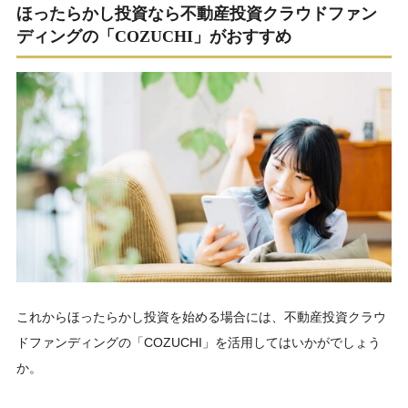
ほったらかし投資なら不動産投資クラウドファン
ディングの「COZUCHI」がおすすめ
これからほったらかし投資を始める場合には、不動産投資クラウ
ドファンディングの「COZUCHI」を活用してはいかがでしょう
か。