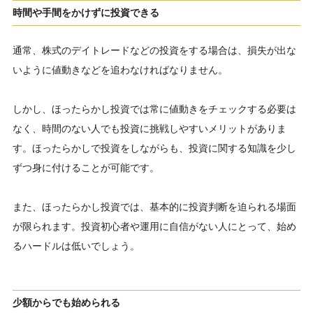
時間や手間をかけずに投資できる
通常、株式のデイトレードなどの投資をする場合は、損失が出な
いように値動きなどを追わなければなりません。
しかし、ほったらかし投資では常に値動きをチェックする必要は
なく、時間のない人でも投資に挑戦しやすいメリットがありま
す。ほったらかしで投資をしながらも、投資に関する知識を少し
ずつ身に付けることが可能です。
また、ほったらかし投資では、基本的に投資判断を迫られる場面
が限られます。投資初心者や運用に自信がない人にとって、始め
るハードルは低いでしょう。
少額からでも始められる