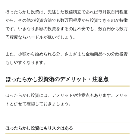
ほったらかし投資は、先述した投信積立であれば毎月数百円程度
から、その他の投資方法でも数万円程度から投資できるのが特徴
です。いきなり多額の投資をするのは不安でも、数百円から数万
円程度ならハードルが低いでしょう。
また、少額から始められる分、さまざまな金融商品への分散投資
もしやすくなります。
ほったらかし投資術のデメリット・注意点
ほったらかし投資には、デメリットや注意点もあります。メリッ
トと併せて確認しておきましょう。
ほったらかし投資にもリスクはある