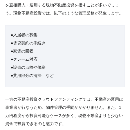
を直接購入・運用する現物不動産投資を指すことが多いでしょ
う。現物不動産投資では、以下のような管理業務が発生します。
●入居者の募集
●賃貸契約の手続き
●家賃の回収
●クレーム対応
●設備の点検や修繕
●共用部分の清掃 など
一方の不動産投資クラウドファンディングでは、不動産の運用は
事業者が行なうため、物件管理の手間がかかりません。また、1
万円程度から投資可能なケースが多く、現物不動産よりも少ない
資金で投資できるのも魅力です。