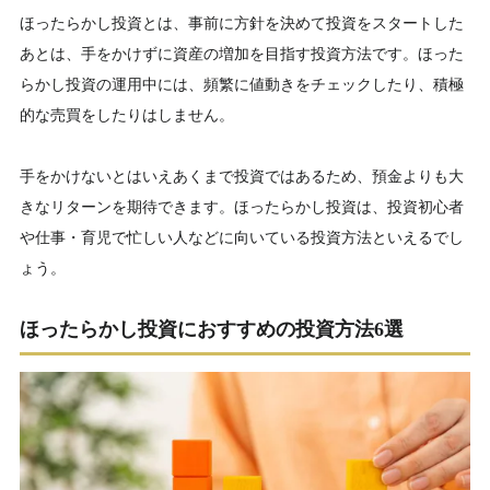
ほったらかし投資とは、事前に方針を決めて投資をスタートした
あとは、手をかけずに資産の増加を目指す投資方法です。ほった
らかし投資の運用中には、頻繁に値動きをチェックしたり、積極
的な売買をしたりはしません。
手をかけないとはいえあくまで投資ではあるため、預金よりも大
きなリターンを期待できます。ほったらかし投資は、投資初心者
や仕事・育児で忙しい人などに向いている投資方法といえるでし
ょう。
ほったらかし投資におすすめの投資方法6選