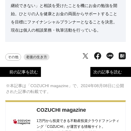
継続できない」と相談を受けたことを機にお金の勉強を開
始。ひとりの人を健康とお金の両面からサポートすること
を目標にファイナンシャルプランナーとなることを決意。
現在は個人の相談業務・執筆活動を行っている。
その他
老後の生き方
前の記事を読む
次の記事を読む
※本記事は「COZUCHI magazine」で、2024年08月08日に公開
された記事の転載です。
COZUCHI magazine
1万円から投資できる不動産投資クラウドファンティ
ング「COZUCHI」が運営する情報サイト。