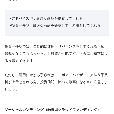
●アドバイス型：最適な商品を提案してくれる
●投資一任型：最適な商品を提案して、運用もしてくれる
投資一任型では、自動的に運用・リバランスをしてくれるため、
知識がなくてもほったらかし投資が可能です。さらに、積立によ
る投資もできます。
ただし、運用にかかる手数料は、ロボアドバイザーに支払う手数
料が上乗せされる分、投資信託に比べて割高になる点に注意しま
しょう。
ソーシャルレンディング（融資型クラウドファンディング）