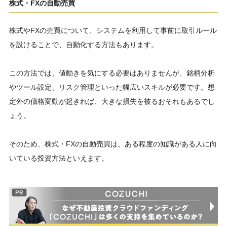
株式・FXの自動売買
株式やFXの売買について、システムを利用して事前に取引ルール
を設けることで、自動化する方法もあります。
この方法では、値動きを気にする必要はありませんが、銘柄分析
やツール設定、リスク管理といった幅広いスキルが必要です。想
定外の価格変動が起きれば、大きな損失を被るおそれもあるでし
ょう。
そのため、株式・FXの自動売買は、ある程度の知識がある人に向
いている投資方法といえます。