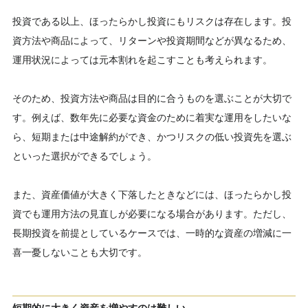
投資である以上、ほったらかし投資にもリスクは存在します。投
資方法や商品によって、リターンや投資期間などが異なるため、
運用状況によっては元本割れを起こすことも考えられます。
そのため、投資方法や商品は目的に合うものを選ぶことが大切で
す。例えば、数年先に必要な資金のために着実な運用をしたいな
ら、短期または中途解約ができ、かつリスクの低い投資先を選ぶ
といった選択ができるでしょう。
また、資産価値が大きく下落したときなどには、ほったらかし投
資でも運用方法の見直しが必要になる場合があります。ただし、
長期投資を前提としているケースでは、一時的な資産の増減に一
喜一憂しないことも大切です。