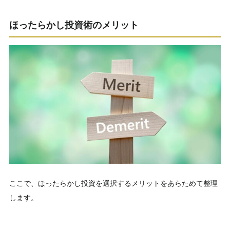
ほったらかし投資術のメリット
ここで、ほったらかし投資を選択するメリットをあらためて整理
します。