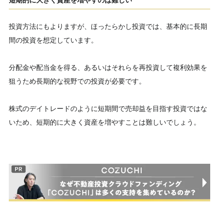
短期的に大きく資産を増やすのは難しい
投資方法にもよりますが、ほったらかし投資では、基本的に長期
間の投資を想定しています。
分配金や配当金を得る、あるいはそれらを再投資して複利効果を
狙うため長期的な視野での投資が必要です。
株式のデイトレードのように短期間で売却益を目指す投資ではな
いため、短期的に大きく資産を増やすことは難しいでしょう。