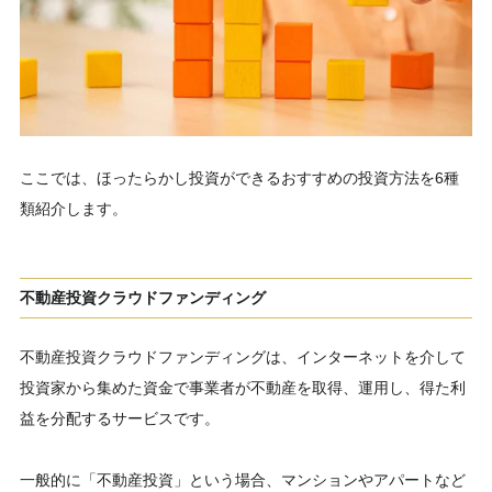
ここでは、ほったらかし投資ができるおすすめの投資方法を6種
類紹介します。
不動産投資クラウドファンディング
不動産投資クラウドファンディングは、インターネットを介して
投資家から集めた資金で事業者が不動産を取得、運用し、得た利
益を分配するサービスです。
一般的に「不動産投資」という場合、マンションやアパートなど