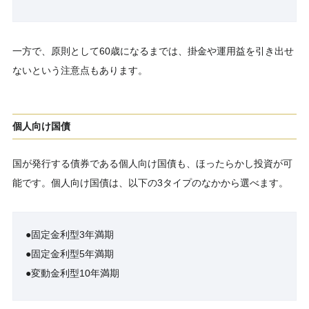
一方で、原則として60歳になるまでは、掛金や運用益を引き出せ
ないという注意点もあります。
個人向け国債
国が発行する債券である個人向け国債も、ほったらかし投資が可
能です。個人向け国債は、以下の3タイプのなかから選べます。
●固定金利型3年満期
●固定金利型5年満期
●変動金利型10年満期