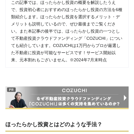
この記事では、ほったらかし投資の概要を解説したうえ
で、投資初心者におすすめのほったらかし投資の方法を6種
類紹介します。ほったらかし投資を選択するメリット・デ
メリットも説明しているので、ぜひ最後までご覧くださ
い。また本記事の後半では、ほったらかし投資の一つとし
て不動産投資クラウドファンディング「COZUCHI」につい
ても紹介しています。COZUCHIは1万円からプロが厳選し
た不動産に投資が可能なサービスです！サービス開始以
来、元本割れもございません。※2024年7月末時点
ほったらかし投資とはどのような手法？