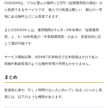
COZUCHIは、プロが選んだ物件に1万円（短期運用型の場合）か
ら投資できるサービスです。個人での投資は難しい、都心の一等
地にある物件などにも投資できます。
またCOZUCHI には、運用期間が3ヵ月～5年未満の「短期運用
型」と、5～10年程度の「中長期運用型」があり、投資目的に応
じて選択可能です。
サービス開始以降、2024年7月末時点で元本毀損はゼロであり、
現物不動産投資のような物件管理の手間もかかりません。
まとめ
投資初心者や、忙しく時間のない人に向いているほったらかし投
資には、以下のような種類があります。