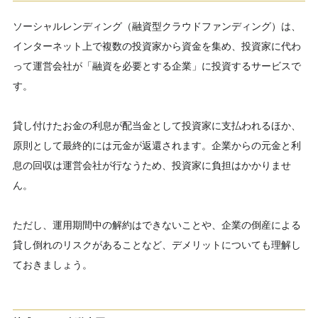
ソーシャルレンディング（融資型クラウドファンディング）は、
インターネット上で複数の投資家から資金を集め、投資家に代わ
って運営会社が「融資を必要とする企業」に投資するサービスで
す。
貸し付けたお金の利息が配当金として投資家に支払われるほか、
原則として最終的には元金が返還されます。企業からの元金と利
息の回収は運営会社が行なうため、投資家に負担はかかりませ
ん。
ただし、運用期間中の解約はできないことや、企業の倒産による
貸し倒れのリスクがあることなど、デメリットについても理解し
ておきましょう。