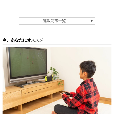
連載記事一覧
今、あなたにオススメ