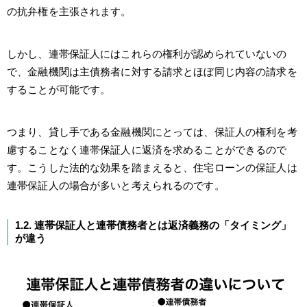
の抗弁権を主張されます。
しかし、連帯保証人にはこれらの権利が認められていないの
で、金融機関は主債務者に対する請求とほぼ同じ内容の請求を
することが可能です。
つまり、貸し手である金融機関にとっては、保証人の権利を考
慮することなく連帯保証人に返済を求めることができるので
す。こうした法的な効果を踏まえると、住宅ローンの保証人は
連帯保証人の場合が多いと考えられるのです。
1.2. 連帯保証人と連帯債務者とは返済義務の「タイミング」
が違う