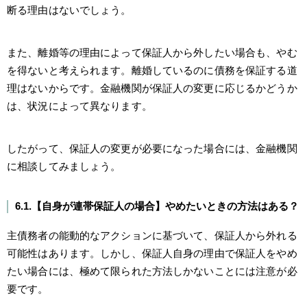
断る理由はないでしょう。
また、離婚等の理由によって保証人から外したい場合も、やむ
を得ないと考えられます。離婚しているのに債務を保証する道
理はないからです。金融機関が保証人の変更に応じるかどうか
は、状況によって異なります。
したがって、保証人の変更が必要になった場合には、金融機関
に相談してみましょう。
6.1.【自身が連帯保証人の場合】やめたいときの方法はある？
主債務者の能動的なアクションに基づいて、保証人から外れる
可能性はあります。しかし、保証人自身の理由で保証人をやめ
たい場合には、極めて限られた方法しかないことには注意が必
要です。