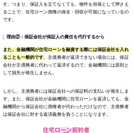
す。つまり、保証人を立てなくても、物件を担保として押さえ
ることで、住宅ローン債権の保全・回収が可能になっているの
です。
理由②：保証会社が保証人の責任を代行するから
また、金融機関が住宅ローンを融資する際には保証会社を入れ
ることも一般的です
。主債務者が返済できない場合には、保証
会社が主債務者に代わって返済するので、金融機関には原則と
して損失が発生しません。
しかし、主債務者には保証会社への保証料の支払いが発生しま
す。また、保証会社が金融機関に住宅ローンを返済しても、金
融機関から保証会社に債権者が代わっただけなので、主債務者
は保証会社に対する返済義務を負うことになります。