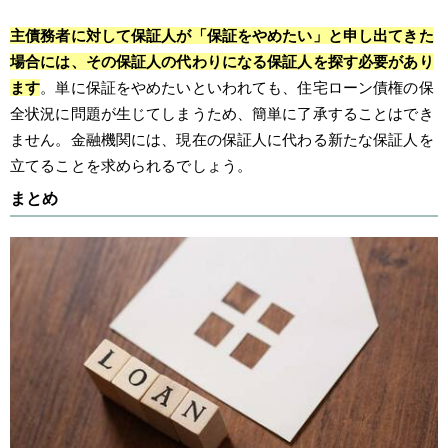
主債務者に対して保証人が「保証をやめたい」と申し出てきた
場合には、その保証人の代わりになる保証人を探す必要があり
ます
。単に保証をやめたいといわれても、住宅ローン債権の保
全状況に問題が生じてしまうため、簡単に了承することはでき
ません。金融機関には、現在の保証人に代わる新たな保証人を
立てることを求められるでしょう。
まとめ