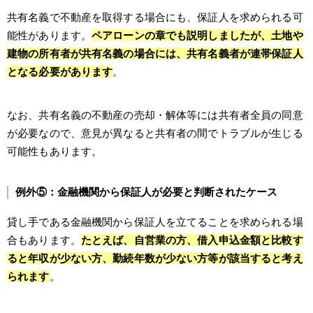
共有名義で不動産を取得する場合にも、保証人を求められる可
能性があります。
ペアローンの章でも説明しましたが、土地や
建物の所有者が共有名義の場合には、共有名義者が連帯保証人
となる必要があります
。
なお、共有名義の不動産の売却・解体等には共有者全員の同意
が必要なので、意見が異なると共有者の間でトラブルが生じる
可能性もあります。
例外⑤：金融機関から保証人が必要と判断されたケース
貸し手である金融機関から保証人を立てることを求められる場
合もあります。
たとえば、自営業の方、借入申込金額と比較す
ると年収が少ない方、勤続年数が少ない方等が該当すると考え
られます
。