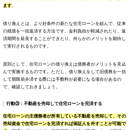
ます
。
借り換えとは、より好条件の新たな住宅ローンを組んで、従来
の残債を一括返済する方法です。金利負担が軽減されたり、返
済期間を延長することができたり、何らかのメリットを期待し
て実行されるものです。
原則として、住宅ローンの借り換えは債務者がメリットを見込
んで実施するものです。ただし、借り換えをして旧債務を一括
して期限前弁済する際には手数料が必要になる場合があるの
で、確認しておきましょう。
行動③：不動産を売却して住宅ローンを完済する
住宅ローンの主債務者が所有している不動産を売却して、その
売却資金で住宅ローンを完済すれば保証人を外すことが可能で