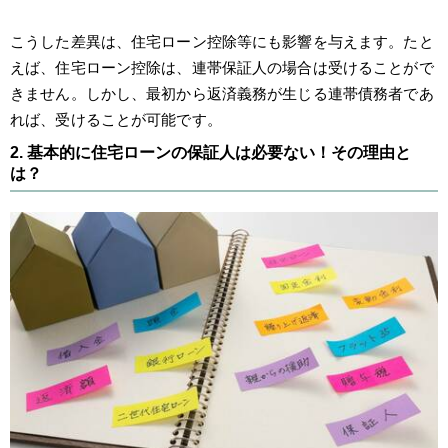
こうした差異は、住宅ローン控除等にも影響を与えます。たと
えば、住宅ローン控除は、連帯保証人の場合は受けることがで
きません。しかし、最初から返済義務が生じる連帯債務者であ
れば、受けることが可能です。
2. 基本的に住宅ローンの保証人は必要ない！その理由と
は？