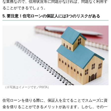
な業務なので、信用状況等に問題がなければ、問題なく利用す
ることができるでしょう。
5. 要注意！住宅ローンの保証人には3つのリスクがある
（※写真はイメージです／PIXTA）
住宅ローンを借りる際に、保証人を立てることでスムーズに資
金を借りることができるメリットがあります。しかし、その一