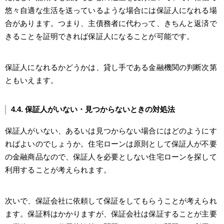
悠々自適な生活を送っているような場合には保証人になれる場
合があります。つまり、主債務者に代わって、きちんと返済で
きることを証明できれば保証人になることが可能です。
保証人になれるかどうかは、貸し手である金融機関の判断次第
ともいえます。
4.4. 保証人がいない・見つからないときの対処法
保証人がいない、あるいは見つからない場合にはどのようにす
ればよいのでしょうか。住宅ローンは原則として保証人が不要
の金融商品なので、保証人を必要としない住宅ローンを探して
利用することが考えられます。
次いで、保証会社に依頼して保証をしてもらうことが考えられ
ます。保証料はかかりますが、保証会社は保証することが主要