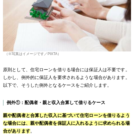
（※写真はイメージです／PIXTA）
原則として、住宅ローンを借りる場合には保証人は不要です。
しかし、例外的に保証人を要求されるような場合があります。
以下で、そうした例外となるケースをご紹介します。
例外①：配偶者・親と収入合算して借りるケース
親や配偶者と合算した収入に基づいて住宅ローンを借りるよう
な場合には、親や配偶者を保証人に入れるように求められる場
合があります
。