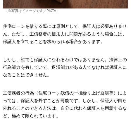
（※写真はイメージです／PIXTA）
住宅ローンを借りる際には原則として、保証人は必要ありませ
ん。ただし、主債務者の信用力に問題があるような場合には、
保証人を立てることを求められる場合があります。
しかし、誰でも保証人になれるわけではありません。法律上の
行為能力を有していて、返済能力がある人でなければ保証人に
なることはできません。
主債務者の行為（住宅ローン残債の一括繰り上げ返済等）によ
っては、保証人を外すことが可能です。しかし、保証人が自ら
外れることのできる方法は、自分に代わる保証人を用意するな
ど、極めて限られています。