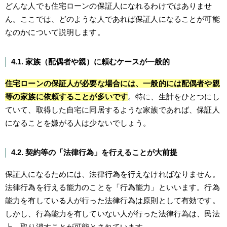
どんな人でも住宅ローンの保証人になれるわけではありませ
ん。ここでは、どのような人であれば保証人になることが可能
なのかについて説明します。
4.1. 家族（配偶者や親）に頼むケースが一般的
住宅ローンの保証人が必要な場合には、一般的には配偶者や親
等の家族に依頼することが多いです
。特に、生計をひとつにし
ていて、取得した自宅に同居するような家族であれば、保証人
になることを嫌がる人は少ないでしょう。
4.2. 契約等の「法律行為」を行えることが大前提
保証人になるためには、法律行為を行えなければなりません。
法律行為を行える能力のことを「行為能力」といいます。行為
能力を有している人が行った法律行為は原則として有効です。
しかし、行為能力を有していない人が行った法律行為は、民法
上、取り消すことが可能とされています。