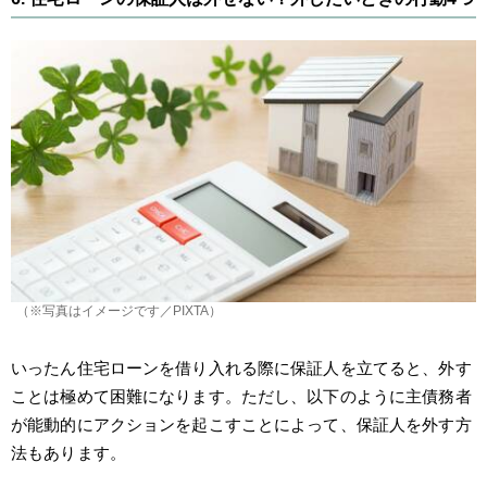
（※写真はイメージです／PIXTA）
いったん住宅ローンを借り入れる際に保証人を立てると、外す
ことは極めて困難になります。ただし、以下のように主債務者
が能動的にアクションを起こすことによって、保証人を外す方
法もあります。