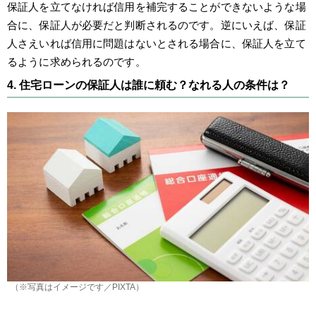
保証人を立てなければ信用を補完することができないような場
合に、保証人が必要だと判断されるのです。逆にいえば、保証
人さえいれば信用に問題はないとされる場合に、保証人を立て
るように求められるのです。
4. 住宅ローンの保証人は誰に頼む？なれる人の条件は？
（※写真はイメージです／PIXTA）