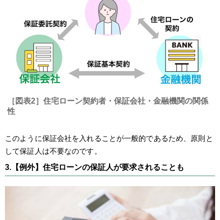
［図表2］住宅ローン契約者・保証会社・金融機関の関係
性
このように保証会社を入れることが一般的であるため、原則と
して保証人は不要なのです。
3.【例外】住宅ローンの保証人が要求されることも