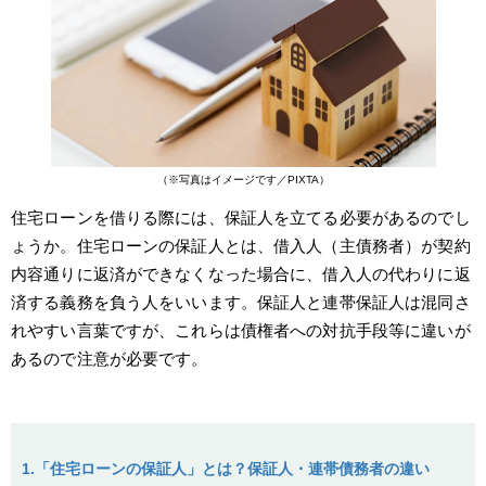
（※写真はイメージです／PIXTA）
住宅ローンを借りる際には、保証人を立てる必要があるのでし
ょうか。住宅ローンの保証人とは、借入人（主債務者）が契約
内容通りに返済ができなくなった場合に、借入人の代わりに返
済する義務を負う人をいいます。保証人と連帯保証人は混同さ
れやすい言葉ですが、これらは債権者への対抗手段等に違いが
あるので注意が必要です。
1.「住宅ローンの保証人」とは？保証人・連帯債務者の違い