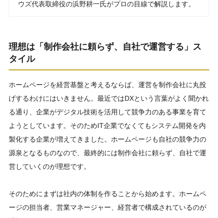
ウズ代表取締役の浜野耕一氏がプロの目線で解説します。
理想は「制作会社に頼らず、自社で運営する」ス
タイル
ホームページを経営基盤と考えるならば、運営を制作会社に丸投
げするわけにはいきません。最近ではDXという言葉がよく聞かれ
る通り、企業がデジタル技術を活用して競争力のある事業を育て
ようとしています。そのためIT企業でなくてもシステム開発を内
製化する企業が増えてきました。ホームページも自社の競争力の
源泉となるものなので、最終的には制作会社に頼らず、自社で運
営していくのが理想です。
そのためにまずは社内の体制を作ることから始めます。ホームペ
ージの担当者、営業マネージャー、経営者で構成されているのが