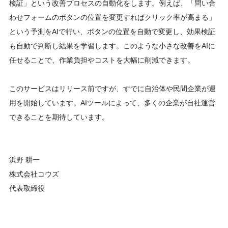
検証」という改善プロセスの自動化をします。例えば、「問い合
わせフォームのボタンの位置を変更すればクリック率が高まる」
という予測をAIで行い、ボタンの位置を自動で変更し、効果検証
も自動で判断し結果を学習します。このような小さな改善をAIに
任せることで、作業負担やコストを大幅に削減できます。
このサービスはリリース前ですが、すでに自治体や民間企業が運
用を開始しています。AIツールによって、多くの企業が自社運営
できることを期待しています。
浜野 耕一
株式会社コウズ
代表取締役