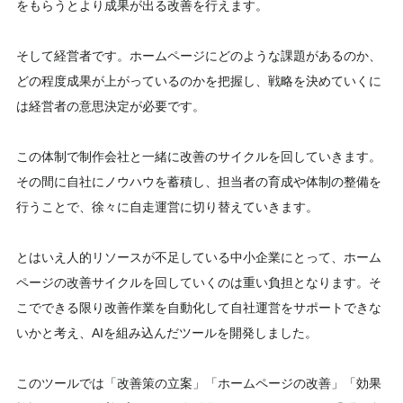
をもらうとより成果が出る改善を行えます。
そして経営者です。ホームページにどのような課題があるのか、
どの程度成果が上がっているのかを把握し、戦略を決めていくに
は経営者の意思決定が必要です。
この体制で制作会社と一緒に改善のサイクルを回していきます。
その間に自社にノウハウを蓄積し、担当者の育成や体制の整備を
行うことで、徐々に自走運営に切り替えていきます。
とはいえ人的リソースが不足している中小企業にとって、ホーム
ページの改善サイクルを回していくのは重い負担となります。そ
こでできる限り改善作業を自動化して自社運営をサポートできな
いかと考え、AIを組み込んだツールを開発しました。
このツールでは「改善策の立案」「ホームページの改善」「効果