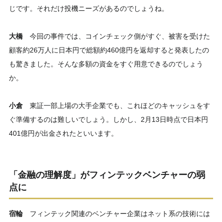
じです。それだけ投機ニーズがあるのでしょうね。
大橋
今回の事件では、コインチェック側がすぐ、被害を受けた
顧客約26万人に日本円で総額約460億円を返却すると発表したの
も驚きました。そんな多額の資金をすぐ用意できるのでしょう
か。
小倉
東証一部上場の大手企業でも、これほどのキャッシュをす
ぐ準備するのは難しいでしょう。しかし、2月13日時点で日本円
401億円が出金されたといいます。
「金融の理解度」がフィンテックベンチャーの弱
点に
宿輪
フィンテック関連のベンチャー企業はネット系の技術には