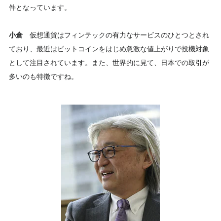
件となっています。
小倉
仮想通貨はフィンテックの有力なサービスのひとつとされ
ており、最近はビットコインをはじめ急激な値上がりで投機対象
として注目されています。また、世界的に見て、日本での取引が
多いのも特徴ですね。