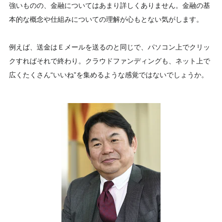
強いものの、金融についてはあまり詳しくありません。金融の基
本的な概念や仕組みについての理解が心もとない気がします。
例えば、送金はＥメールを送るのと同じで、パソコン上でクリッ
クすればそれで終わり。クラウドファンディングも、ネット上で
広くたくさん“いいね”を集めるような感覚ではないでしょうか。