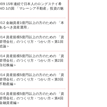
8/09 15年連続で日本人のロングステイ希
NO.1の国 「マレーシア不動産」投資の魅
8/12 金融資産1億円以上の方のための 「本
あるべき資産運用」
8/14 資産規模5億円以上の方のための 「資
管理会社」のつくり方・つかい方＜第1回
総論＞
8/14 資産規模5億円以上の方のための 「資
管理会社」のつくり方・つかい方＜第2回
自社株編＞
8/14 資産規模5億円以上の方のための 「資
管理会社」のつくり方・つかい方＜第3回
不動産編＞
8/14 資産規模5億円以上の方のための 「資
管理会社」のつくり方・つかい方＜第4回
金融資産編＞