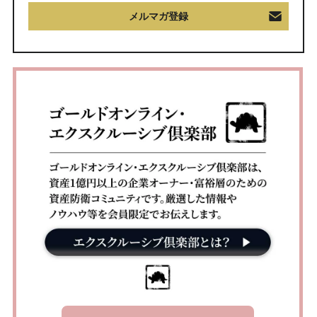
メルマガ登録