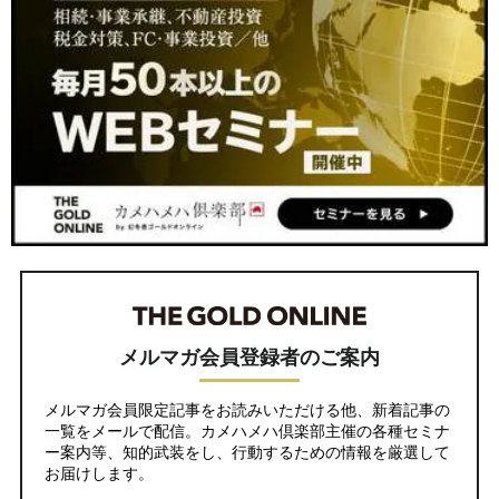
メルマガ会員登録者のご案内
メルマガ会員限定記事をお読みいただける他、新着記事の
一覧をメールで配信。カメハメハ倶楽部主催の各種セミナ
ー案内等、知的武装をし、行動するための情報を厳選して
お届けします。