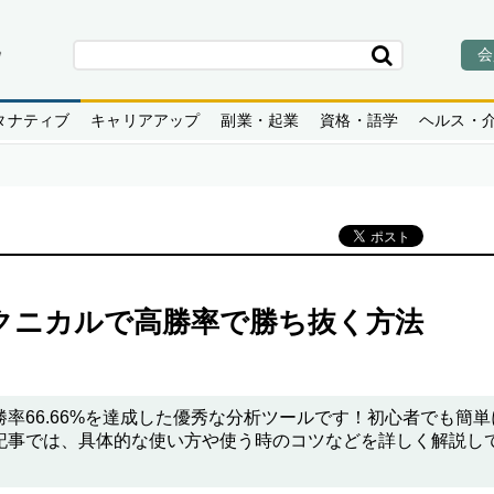
会
タナティブ
キャリアアップ
副業・起業
資格・語学
ヘルス・
テクニカルで高勝率で勝ち抜く方法
率66.66%を達成した優秀な分析ツールです！初心者でも簡単
記事では、具体的な使い方や使う時のコツなどを詳しく解説し