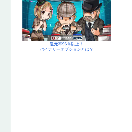
還元率96％以上！
バイナリーオプションとは？