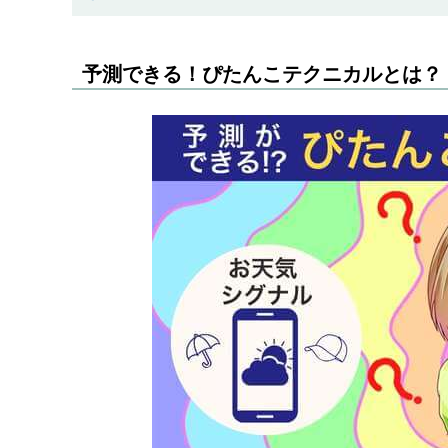
予測できる！ぴたんこテクニカルとは？