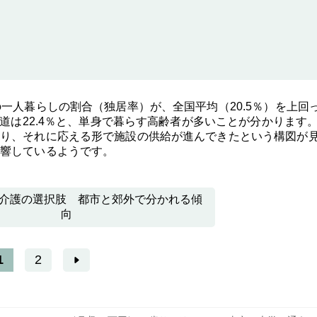
一人暮らしの割合（独居率）が、全国平均（20.5％）を上回
海道は22.4％と、単身で暮らす高齢者が多いことが分かります
り、それに応える形で施設の供給が進んできたという構図が
響しているようです。
介護の選択肢 都市と郊外で分かれる傾
向
1
2