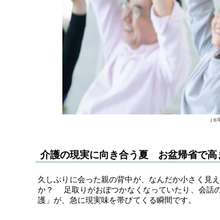
（※
介護の現実に向き合う夏 お盆帰省で高
久しぶりに会った親の背中が、なんだか小さく見え
か？ 足取りがおぼつかなくなっていたり、会話
護」が、急に現実味を帯びてくる瞬間です。