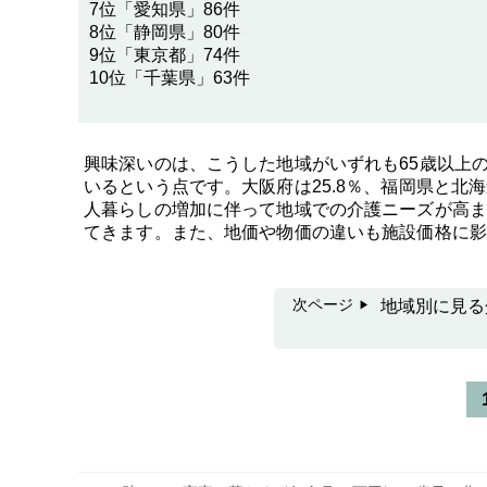
7位「愛知県」86件
8位「静岡県」80件
9位「東京都」74件
10位「千葉県」63件
興味深いのは、こうした地域がいずれも65歳以上の
いるという点です。大阪府は25.8％、福岡県と北
人暮らしの増加に伴って地域での介護ニーズが高ま
てきます。また、地価や物価の違いも施設価格に影
次ページ
地域別に見る