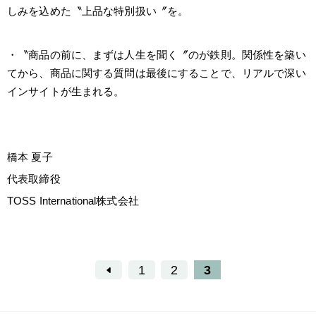
しみを込めた〝上品な特別扱い〞を。
・〝商品の前に、まずは人生を聞く〞のが鉄則。関係性を築い
てから、商品に関する質問は最後にすることで、リアルで深い
インサイトが生まれる。
橋本 夏子
代表取締役
TOSS International株式会社
1
2
3