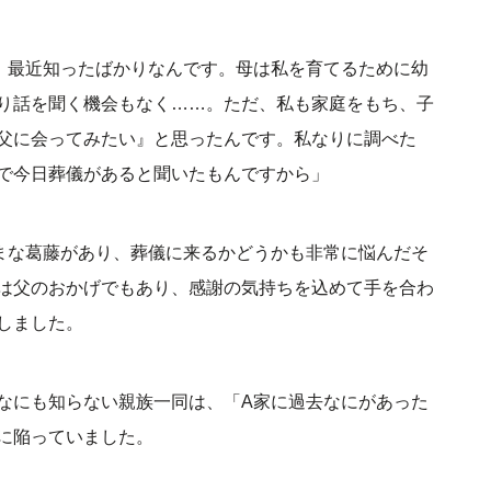
、最近知ったばかりなんです。母は私を育てるために幼
り話を聞く機会もなく……。ただ、私も家庭をもち、子
父に会ってみたい』と思ったんです。私なりに調べた
で今日葬儀があると聞いたもんですから」
まな葛藤があり、葬儀に来るかどうかも非常に悩んだそ
は父のおかげでもあり、感謝の気持ちを込めて手を合わ
しました。
なにも知らない親族一同は、「A家に過去なにがあった
に陥っていました。