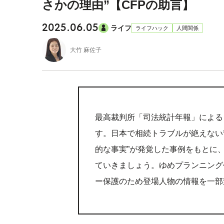
さかの理由”【CFPの助言】
2025.06.05
ライフ
ライフハック
人間関係
大竹 麻佐子
最高裁判所「司法統計年報」による
す。日本で相続トラブルが絶えない
的な事実”が発覚した事例をもとに
ていきましょう。ゆめプランニング
ー保護のため登場人物の情報を一部