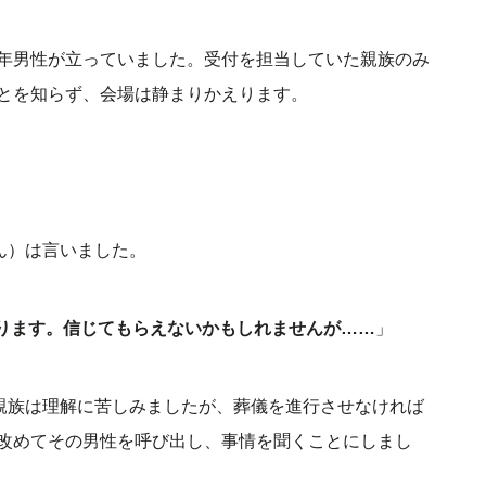
年男性が立っていました。受付を担当していた親族のみ
とを知らず、会場は静まりかえります。
ん）は言いました。
なります。信じてもらえないかもしれませんが……
」
親族は理解に苦しみましたが、葬儀を進行させなければ
改めてその男性を呼び出し、事情を聞くことにしまし