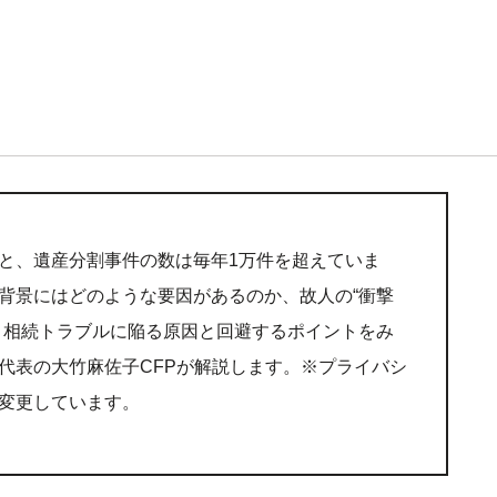
と、遺産分割事件の数は毎年1万件を超えていま
背景にはどのような要因があるのか、故人の“衝撃
、相続トラブルに陥る原因と回避するポイントをみ
代表の大竹麻佐子CFPが解説します。※プライバシ
変更しています。