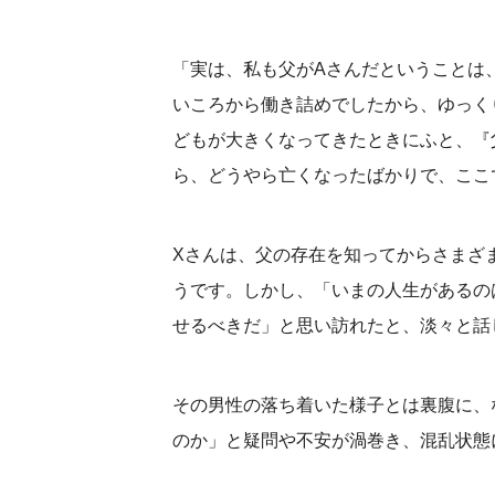
「実は、私も父がAさんだということは
いころから働き詰めでしたから、ゆっく
どもが大きくなってきたときにふと、『
ら、どうやら亡くなったばかりで、ここ
Xさんは、父の存在を知ってからさまざ
うです。しかし、「いまの人生があるの
せるべきだ」と思い訪れたと、淡々と話
その男性の落ち着いた様子とは裏腹に、
のか」と疑問や不安が渦巻き、混乱状態