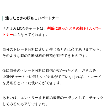
迷ったときの頼もしいパートナー
さきよみLIONチャートは、
判断に迷ったときの頼もしいパー
トナー
にもなってくれます。
自分のトレード分析に迷いが生じるときは必ずありますから、
そのような時の判断材料の役割が期待できるのです。
仮に自分のトレード分析に自信がなかったとき、さきよみ
LIONチャート上に何もシグナルがでていなければ、トレード
を見送るといった使い方ができます。
あるいは、エントリーする前の最後の一押しとして、チェック
してみるのもアリですよね。