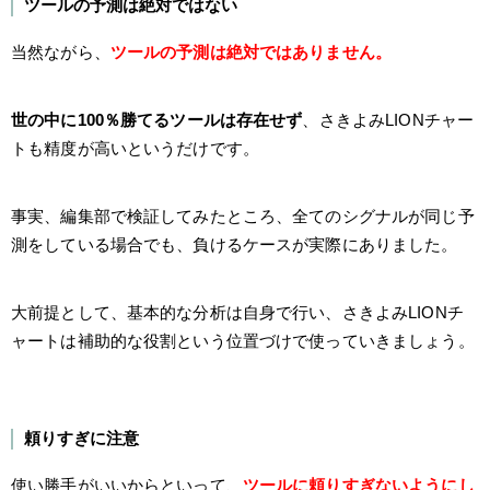
ツールの予測は絶対ではない
当然ながら、
ツールの予測は絶対ではありません。
世の中に100％勝てるツールは存在せず
、さきよみLIONチャー
トも精度が高いというだけです。
事実、編集部で検証してみたところ、全てのシグナルが同じ予
測をしている場合でも、負けるケースが実際にありました。
大前提として、基本的な分析は自身で行い、さきよみLIONチ
ャートは補助的な役割という位置づけで使っていきましょう。
頼りすぎに注意
使い勝手がいいからといって、
ツールに頼りすぎないようにし