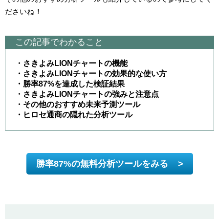
ださいね！
この記事でわかること
・さきよみLIONチャートの機能
・さきよみLIONチャートの効果的な使い方
・勝率87%を達成した検証結果
・さきよみLIONチャートの強みと注意点
・その他のおすすめ未来予測ツール
・ヒロセ通商の隠れた分析ツール
勝率87%の無料分析ツールをみる
>