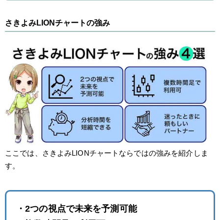
さきよみLIONチャートの強み
ここでは、さきよみLIONチャートならではの強みを紹介しま
す。
・2つの視点で未来を予測可能