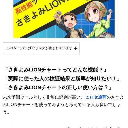
このページにはPRリンクが含まれています
「さきよみLIONチャートってどんな機能？」
提携会社一覧
「実際に使った人の検証結果と勝率が知りたい！」
「さきよみLIONチャートの正しい使い方は？」
未来予測ツールとして非常に評判が高い、
ヒロセ通商
のさきよ
みLIONチャートを使ってみようと考えている人も多いでしょ
う。