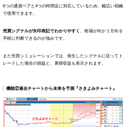
6つの通貨ペアと4つの時間足に対応しているため、幅広い戦略
で使用できます。
売買シグナルが矢印表記でわかりやすく
、相場が向かう方向を
手軽に判断できるのが強みです。
また売買シミュレーションでは、発生したシグナルに従ってト
レードした場合の損益と、累積収益も表示されます。
機能②過去チャートから未来を予測『さきよみチャート』