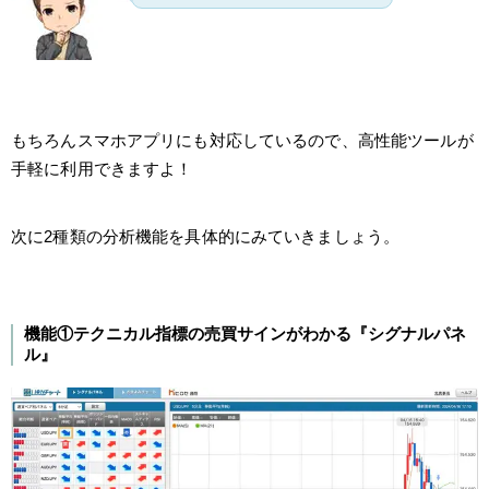
もちろんスマホアプリにも対応しているので、高性能ツールが
手軽に利用できますよ！
次に2種類の分析機能を具体的にみていきましょう。
機能①テクニカル指標の売買サインがわかる『シグナルパネ
ル』