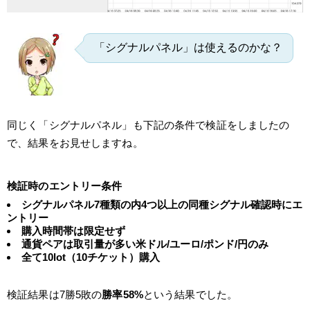
「シグナルパネル」は使えるのかな？
同じく「シグナルパネル」も下記の条件で検証をしましたの
で、結果をお見せしますね。
検証時のエントリー条件
シグナルパネル7種類の内4つ以上の同種シグナル確認時にエ
ントリー
購入時間帯は限定せず
通貨ペアは取引量が多い米ドル/ユーロ/ポンド/円のみ
全て10lot（10チケット）購入
検証結果は7勝5敗の
勝率58%
という結果でした。