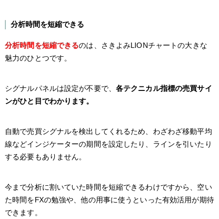
分析時間を短縮できる
分析時間を短縮できる
のは、さきよみLIONチャートの大きな
魅力のひとつです。
シグナルパネルは設定が不要で、
各テクニカル指標の売買サイ
ンがひと目でわかります。
自動で売買シグナルを検出してくれるため、わざわざ移動平均
線などインジケーターの期間を設定したり、ラインを引いたり
する必要もありません。
今まで分析に割いていた時間を短縮できるわけですから、空い
た時間をFXの勉強や、他の用事に使うといった有効活用が期待
できます。