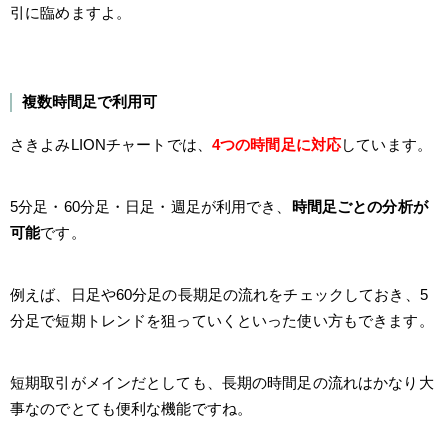
引に臨めますよ。
複数時間足で利用可
さきよみLIONチャートでは、
4つの時間足に対応
しています。
5分足・60分足・日足・週足が利用でき、
時間足ごとの分析が
可能
です。
例えば、日足や60分足の長期足の流れをチェックしておき、5
分足で短期トレンドを狙っていくといった使い方もできます。
短期取引がメインだとしても、長期の時間足の流れはかなり大
事なのでとても便利な機能ですね。