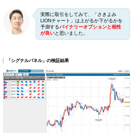
実際に取引をしてみて、「さきよみ
LIONチャート」は上がるか下がるかを
予測する
バイナリーオプションと相性
が良い
と思いました。
「シグナルパネル」の検証結果