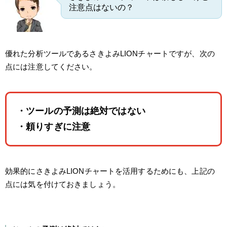
注意点はないの？
優れた分析ツールであるさきよみLIONチャートですが、次の
点には注意してください。
・ツールの予測は絶対ではない
・頼りすぎに注意
効果的にさきよみLIONチャートを活用するためにも、上記の
点には気を付けておきましょう。