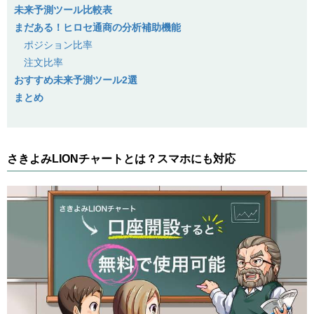
未来予測ツール比較表
まだある！ヒロセ通商の分析補助機能
ポジション比率
注文比率
おすすめ未来予測ツール2選
まとめ
さきよみLIONチャートとは？スマホにも対応