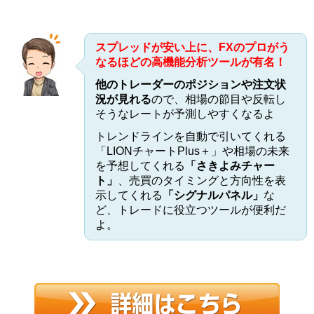
スプレッドが安い上に、FXのプロがう
なるほどの高機能分析ツールが有名！
他のトレーダーのポジションや注文状
況が見れる
ので、相場の節目や反転し
そうなレートが予測しやすくなるよ
トレンドラインを自動で引いてくれる
「LIONチャートPlus＋」や相場の未来
を予想してくれる
「さきよみチャー
ト」
、売買のタイミングと方向性を表
示してくれる
「シグナルパネル」
な
ど、トレードに役立つツールが便利だ
よ。