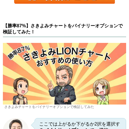
【勝率87%】さきよみチャートをバイナリーオプションで
検証してみた！
さきよみチャートをバイナリーオプションで検証してみた
ここでは上がるか下がるか2択を選択す