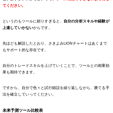
てください。
というのもツールに頼りすぎると、
自分の分析スキルや経験が
上達していかない
からです。
先ほども解説したとおり、さきよみLIONチャートはあくまで
もサポート的な存在です。
自分のトレードスキルを上げていくことで、ツールとの相乗効
果も期待できます。
ですから、自分で色々と試行錯誤を繰り返しながら、勝てる手
法を確立していってください。
未来予測ツール比較表