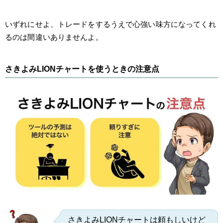
いずれにせよ、トレードをするうえで心強い味方になってくれ
るのは間違いありませんよ。
さきよみLIONチャートを使うときの注意点
さきよみLIONチャートは頼もしいけど