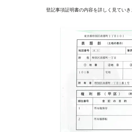
登記事項証明書の内容を詳しく見ていき