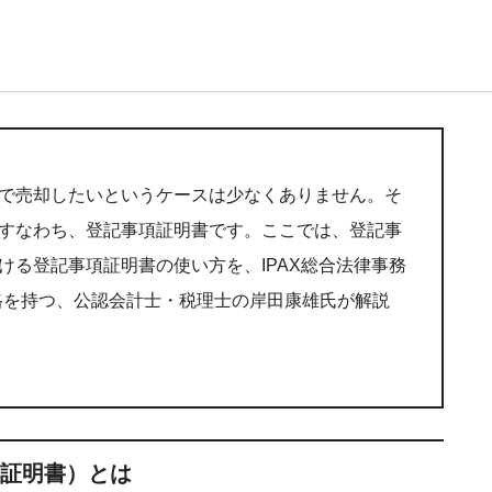
で売却したいというケースは少なくありません。そ
すなわち、登記事項証明書です。ここでは、登記事
ける登記事項証明書の使い方を、IPAX総合法律事務
格を持つ、公認会計士・税理士の岸田康雄氏が解説
証明書）とは