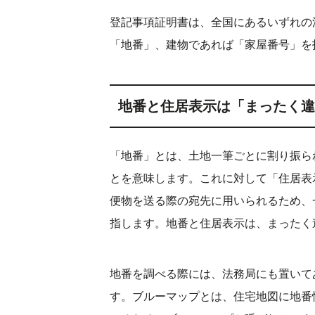
登記事項証明書は、全国にあるいずれの
「地番」、建物であれば「家屋番号」を
地番と住居表示は「まったく違
「地番」とは、土地一筆ごとに割り振ら
とを意味します。これに対して「住居表
便物を送る際の宛先に用いられるため、
指します。地番と住居表示は、まったく
地番を調べる際には、法務局にも置いて
す。ブルーマップとは、住宅地図に地番