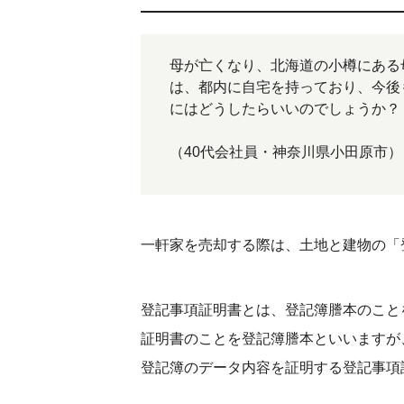
母が亡くなり、北海道の小樽にある
は、都内に自宅を持っており、今後
にはどうしたらいいのでしょうか？
（40代会社員・神奈川県小田原市）
一軒家を売却する際は、土地と建物の「
登記事項証明書とは、登記簿謄本のこと
証明書のことを登記簿謄本といいますが
登記簿のデータ内容を証明する登記事項