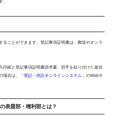
す。
することができます。登記事項証明書は、郵送やオンラ
入印紙と登記事項証明書請求書、切手を貼り付けた返信
の場合は、
「登記・供託オンラインシステム」
のWebサ
の表題部・権利部とは？