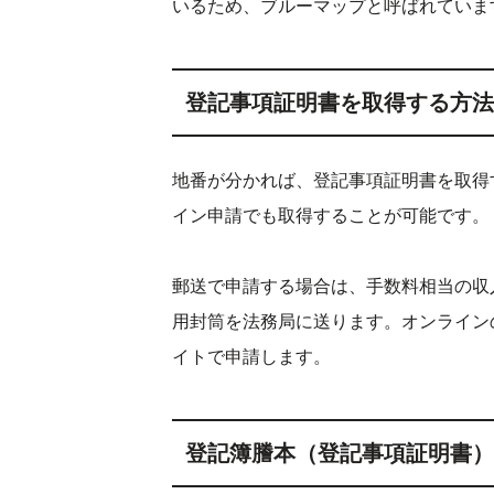
いるため、ブルーマップと呼ばれていま
登記事項証明書を取得する方法
地番が分かれば、登記事項証明書を取得
イン申請でも取得することが可能です。
郵送で申請する場合は、手数料相当の収
用封筒を法務局に送ります。オンライン
イトで申請します。
登記簿謄本（登記事項証明書）