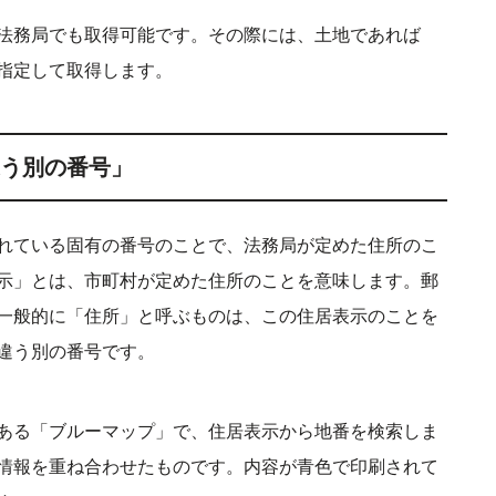
法務局でも取得可能です。その際には、土地であれば
指定して取得します。
う別の番号」
れている固有の番号のことで、法務局が定めた住所のこ
示」とは、市町村が定めた住所のことを意味します。郵
一般的に「住所」と呼ぶものは、この住居表示のことを
違う別の番号です。
ある「ブルーマップ」で、住居表示から地番を検索しま
情報を重ね合わせたものです。内容が青色で印刷されて