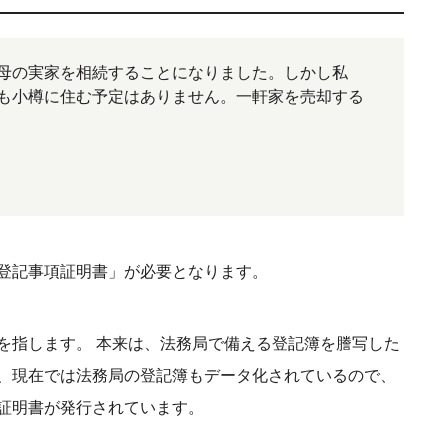
母の実家を相続することになりました。しかし私
も小樽に住む予定はありません。一軒家を売却する
登記事項証明書」が必要となります。
を指します。 本来は、法務局で備える登記簿を謄写した
、現在では法務局の登記簿もデータ化されているので、
証明書が発行されています。