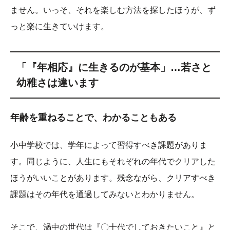
ません。いっそ、それを楽しむ方法を探したほうが、ず
っと楽に生きていけます。
「『年相応』に生きるのが基本」…若さと
幼稚さは違います
年齢を重ねることで、わかることもある
小中学校では、学年によって習得すべき課題がありま
す。同じように、人生にもそれぞれの年代でクリアした
ほうがいいことがあります。残念ながら、クリアすべき
課題はその年代を通過してみないとわかりません。
そこで、渦中の世代は『〇十代でしておきたいこと』と