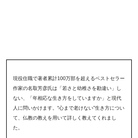
現役住職で著者累計100万部を超えるベストセラー
作家の名取芳彦氏は「若さと幼稚さを勘違い」し
ない、「年相応な生き方をしていますか」と現代
人に問いかけます。“心まで老けない”生き方につい
て、仏教の教えを用いて詳しく教えてくれまし
た。