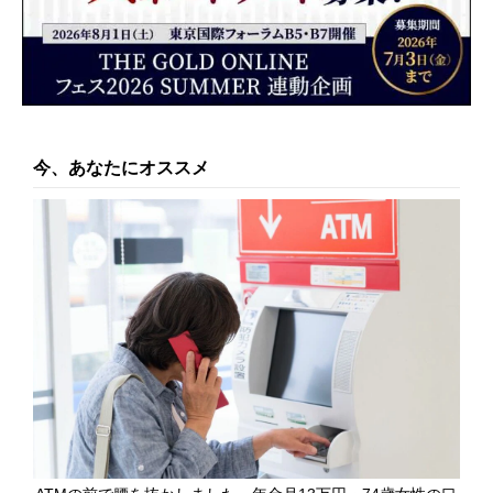
今、あなたにオススメ