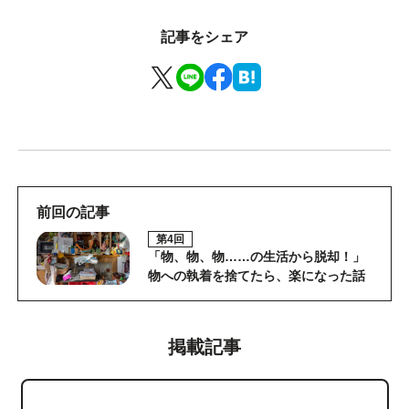
記事をシェア
前回の記事
第4回
「物、物、物……の生活から脱却！」
物への執着を捨てたら、楽になった話
掲載記事