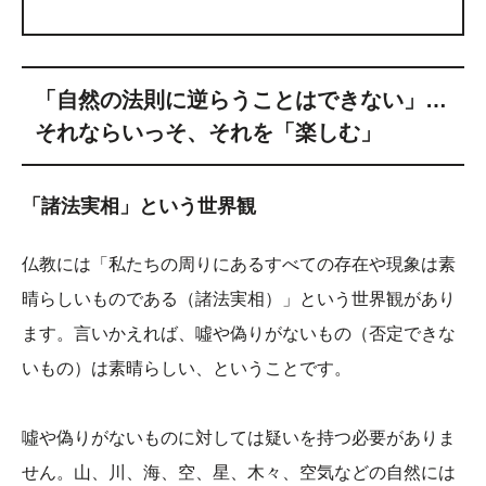
「自然の法則に逆らうことはできない」…
それならいっそ、それを「楽しむ」
「諸法実相」という世界観
仏教には「私たちの周りにあるすべての存在や現象は素
晴らしいものである（諸法実相）」という世界観があり
ます。言いかえれば、噓や偽りがないもの（否定できな
いもの）は素晴らしい、ということです。
噓や偽りがないものに対しては疑いを持つ必要がありま
せん。山、川、海、空、星、木々、空気などの自然には