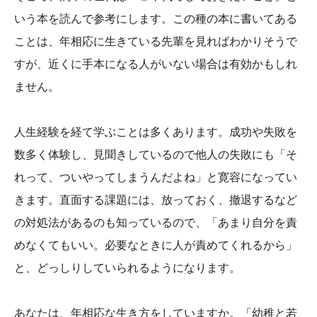
いう本を読んで参考にします。この種の本に書いてある
ことは、年相応に生きている先輩を見ればわかりそうで
すが、近くに手本になる人がいない場合は有効かもしれ
ません。
人生経験を経て学ぶことは多くあります。成功や失敗を
数多く体験し、見聞きしているので他人の失敗にも「そ
れって、ついやってしまうんだよね」と寛容になってい
きます。直面する課題には、放っておく、撤退するなど
の対処法があるのも知っているので、「あまり自分を責
めなくてもいい。必要なときに人が責めてくれるから」
と、どっしりしていられるようになります。
あなたは、年相応な生き方をしていますか。「幼稚と若